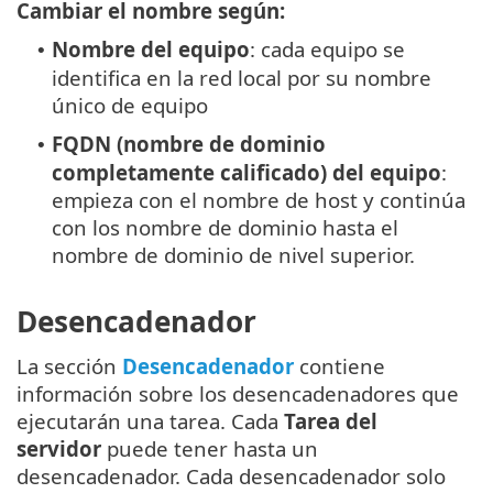
Cambiar el nombre según:
Nombre del equipo
: cada equipo se
•
identifica en la red local por su nombre
único de equipo
FQDN (nombre de dominio
•
completamente calificado) del equipo
:
empieza con el nombre de host y continúa
con los nombre de dominio hasta el
nombre de dominio de nivel superior.
Desencadenador
La sección
Desencadenador
contiene
información sobre los desencadenadores que
ejecutarán una tarea. Cada
Tarea del
servidor
puede tener hasta un
desencadenador. Cada desencadenador solo