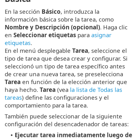
En la sección
Básico
, introduzca la
información básica sobre la tarea, como
Nombre y Descripción (opcional)
. Haga clic
en
Seleccionar etiquetas
para
asignar
etiquetas
.
En el menú desplegable
Tarea
, seleccione el
tipo de tarea que desea crear y configurar. Si
seleccionó un tipo de tarea específico antes
de crear una nueva tarea, se preselecciona
Tarea
en función de la elección anterior que
haya hecho.
Tarea
(vea
la lista de Todas las
tareas
) define las configuraciones y el
comportamiento para la tarea.
También puede seleccionar de la siguiente
configuración del desencadenador de tareas:
Ejecutar tarea inmediatamente luego de
•