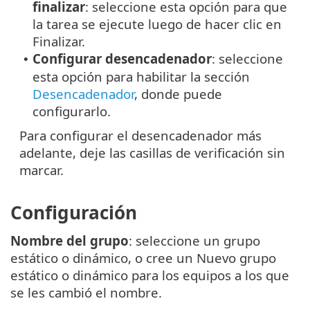
finalizar
: seleccione esta opción para que
la tarea se ejecute luego de hacer clic en
Finalizar.
Configurar desencadenador
: seleccione
•
esta opción para habilitar la sección
Desencadenador
, donde puede
configurarlo.
Para configurar el desencadenador más
adelante, deje las casillas de verificación sin
marcar.
Configuración
Nombre del grupo
: seleccione un grupo
estático o dinámico, o cree un Nuevo grupo
estático o dinámico para los equipos a los que
se les cambió el nombre.