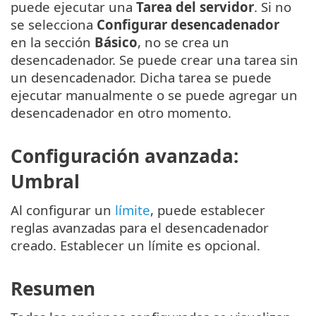
puede ejecutar una
Tarea del servidor
. Si no
se selecciona
Configurar desencadenador
en la sección
Básico
, no se crea un
desencadenador. Se puede crear una tarea sin
un desencadenador. Dicha tarea se puede
ejecutar manualmente o se puede agregar un
desencadenador en otro momento.
Configuración avanzada:
Umbral
Al configurar un
límite
, puede establecer
reglas avanzadas para el desencadenador
creado. Establecer un límite es opcional.
Resumen