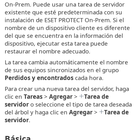
On-Prem. Puede usar una tarea de servidor
existente que esté predeterminada con su
instalación de ESET PROTECT On-Prem. Si el
nombre de un dispositivo cliente es diferente
del que se encuentra en la información del
dispositivo, ejecutar esta tarea puede
restaurar el nombre adecuado.
La tarea cambia automáticamente el nombre
de sus equipos sincronizados en el grupo
Perdidos y encontrados
cada hora.
Para crear una nueva tarea del servidor, haga
clic en
Tareas
>
Agregar
>
Tarea de
servidor
o seleccione el tipo de tarea deseada
del árbol y haga clic en
Agregar
>
Tarea de
servidor
.
Básica