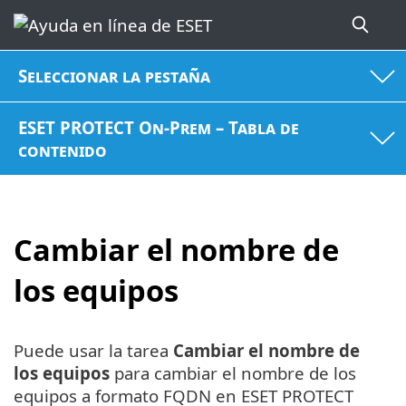
Seleccionar la pestaña
ESET PROTECT On-Prem – Tabla de
contenido
Cambiar el nombre de
los equipos
Puede usar la tarea
Cambiar el nombre de
los equipos
para cambiar el nombre de los
equipos a formato FQDN en ESET PROTECT