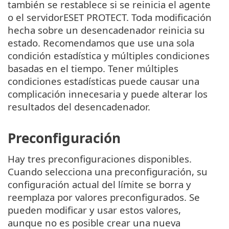
también se restablece si se reinicia el agente
o el servidorESET PROTECT. Toda modificación
hecha sobre un desencadenador reinicia su
estado. Recomendamos que use una sola
condición estadística y múltiples condiciones
basadas en el tiempo. Tener múltiples
condiciones estadísticas puede causar una
complicación innecesaria y puede alterar los
resultados del desencadenador.
Preconfiguración
Hay tres preconfiguraciones disponibles.
Cuando selecciona una preconfiguración, su
configuración actual del límite se borra y
reemplaza por valores preconfigurados. Se
pueden modificar y usar estos valores,
aunque no es posible crear una nueva