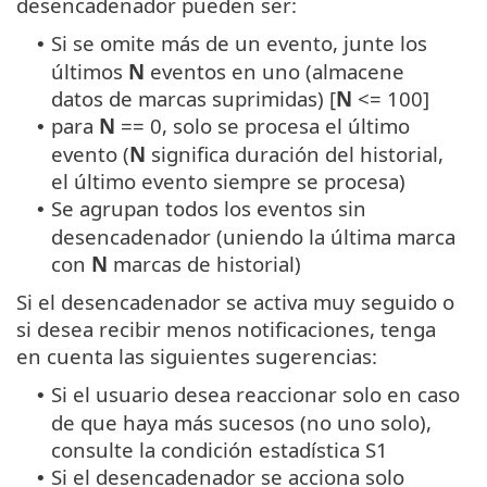
desencadenador pueden ser:
Si se omite más de un evento, junte los
•
últimos
N
eventos en uno (almacene
datos de marcas suprimidas) [
N
<= 100]
para
N
== 0, solo se procesa el último
•
evento (
N
significa duración del historial,
el último evento siempre se procesa)
Se agrupan todos los eventos sin
•
desencadenador (uniendo la última marca
con
N
marcas de historial)
Si el desencadenador se activa muy seguido o
si desea recibir menos notificaciones, tenga
en cuenta las siguientes sugerencias:
Si el usuario desea reaccionar solo en caso
•
de que haya más sucesos (no uno solo),
consulte la condición estadística S1
Si el desencadenador se acciona solo
•