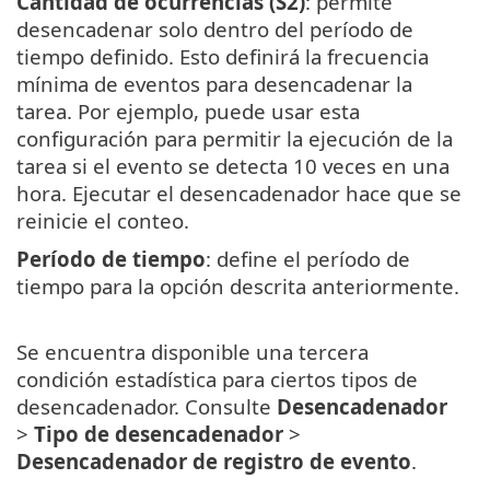
Cantidad de ocurrencias (S2)
: permite
desencadenar solo dentro del período de
tiempo definido. Esto definirá la frecuencia
mínima de eventos para desencadenar la
tarea. Por ejemplo, puede usar esta
configuración para permitir la ejecución de la
tarea si el evento se detecta 10 veces en una
hora. Ejecutar el desencadenador hace que se
reinicie el conteo.
Período de tiempo
: define el período de
tiempo para la opción descrita anteriormente.
Se encuentra disponible una tercera
condición estadística para ciertos tipos de
desencadenador. Consulte
Desencadenador
>
Tipo de desencadenador
>
Desencadenador de registro de evento
.