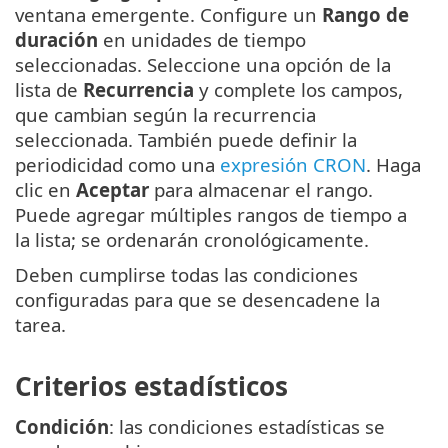
ventana emergente. Configure un
Rango de
duración
en unidades de tiempo
seleccionadas. Seleccione una opción de la
lista de
Recurrencia
y complete los campos,
que cambian según la recurrencia
seleccionada. También puede definir la
periodicidad como una
expresión CRON
. Haga
clic en
Aceptar
para almacenar el rango.
Puede agregar múltiples rangos de tiempo a
la lista; se ordenarán cronológicamente.
Deben cumplirse todas las condiciones
configuradas para que se desencadene la
tarea.
Criterios estadísticos
Condición
: las condiciones estadísticas se