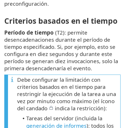
preconfiguración.
Criterios basados en el tiempo
Período de tiempo
(T2): permite
desencadenaciones durante el período de
tiempo especificado. Si, por ejemplo, esto se
configura en diez segundos y durante este
período se generan diez invocaciones, solo la
primera desencadenaría el evento.
Debe configurar la limitación con
criterios basados en el tiempo para
restringir la ejecución de la tarea a una
vez por minuto como máximo (el ícono
del candado
indica la restricción):
Tareas del servidor (incluida la
•
generación de informes
): todos los