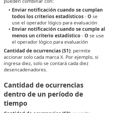
pueden combinar con:
Enviar notificación cuando se cumplan
•
todos los criterios estadísticos
-
O
se
use el operador lógico para evaluación
Enviar notificación cuando se cumple al
•
menos un criterio estadístico
-
O
se use
el operador lógico para evaluación
Cantidad de ocurrencias (S1)
: permite
accionar solo cada marca X. Por ejemplo, si
ingresa diez, solo se contará cada diez
desencadenadores.
Cantidad de ocurrencias
dentro de un período de
tiempo