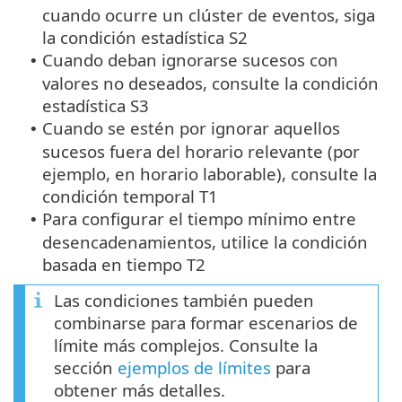
cuando ocurre un clúster de eventos, siga
la condición estadística S2
Cuando deban ignorarse sucesos con
•
valores no deseados, consulte la condición
estadística S3
Cuando se estén por ignorar aquellos
•
sucesos fuera del horario relevante (por
ejemplo, en horario laborable), consulte la
condición temporal T1
Para configurar el tiempo mínimo entre
•
desencadenamientos, utilice la condición
basada en tiempo T2
Las condiciones también pueden
combinarse para formar escenarios de
límite más complejos. Consulte la
sección
ejemplos de límites
para
obtener más detalles.