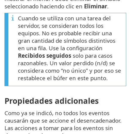
seleccionado haciendo clic en
Eliminar
.
Cuando se utiliza con una tarea del
servidor, se consideran todos los
equipos. No es probable recibir una
gran cantidad de símbolos distintivos
en una fila. Use la configuración
Recibidos seguidos
solo para casos
razonables. Un valor perdido (n/d) se
considera como “no único” y por eso se
restablece el búfer en este punto.
Propiedades adicionales
Como ya se indicó, no todos los eventos
causarán que se accione el desencadenador.
Las acciones a tomar para los eventos sin