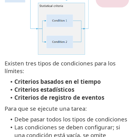
Existen tres tipos de condiciones para los
límites:
Criterios basados en el tiempo
•
Criterios estadísticos
•
Criterios de registro de eventos
•
Para que se ejecute una tarea:
Debe pasar todos los tipos de condiciones
•
Las condiciones se deben configurar; si
•
una condición está vacía, se omite