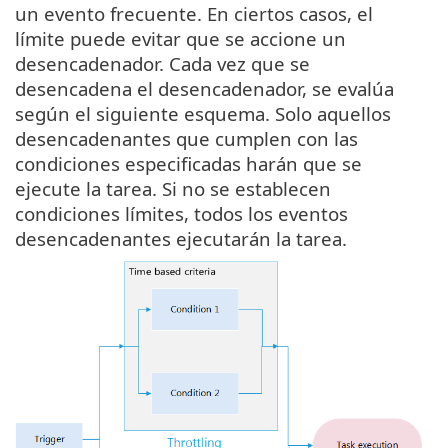
un evento frecuente. En ciertos casos, el
límite puede evitar que se accione un
desencadenador. Cada vez que se
desencadena el desencadenador, se evalúa
según el siguiente esquema. Solo aquellos
desencadenantes que cumplen con las
condiciones especificadas harán que se
ejecute la tarea. Si no se establecen
condiciones límites, todos los eventos
desencadenantes ejecutarán la tarea.