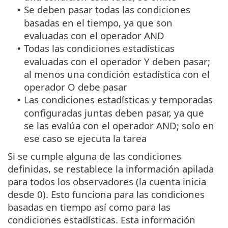
Se deben pasar todas las condiciones
•
basadas en el tiempo, ya que son
evaluadas con el operador AND
Todas las condiciones estadísticas
•
evaluadas con el operador Y deben pasar;
al menos una condición estadística con el
operador O debe pasar
Las condiciones estadísticas y temporadas
•
configuradas juntas deben pasar, ya que
se las evalúa con el operador AND; solo en
ese caso se ejecuta la tarea
Si se cumple alguna de las condiciones
definidas, se restablece la información apilada
para todos los observadores (la cuenta inicia
desde 0). Esto funciona para las condiciones
basadas en tiempo así como para las
condiciones estadísticas. Esta información