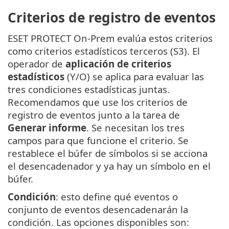
Criterios de registro de eventos
ESET PROTECT On-Prem evalúa estos criterios
como criterios estadísticos terceros (S3). El
operador de
aplicación de criterios
estadísticos
(Y/O) se aplica para evaluar las
tres condiciones estadísticas juntas.
Recomendamos que use los criterios de
registro de eventos junto a la tarea de
Generar informe
. Se necesitan los tres
campos para que funcione el criterio. Se
restablece el búfer de símbolos si se acciona
el desencadenador y ya hay un símbolo en el
búfer.
Condición
: esto define qué eventos o
conjunto de eventos desencadenarán la
condición. Las opciones disponibles son: