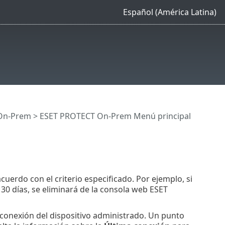
Español (América Latina)
On-Prem
>
ESET PROTECT On-Prem Menú principal
cuerdo con el criterio especificado. Por ejemplo, si
0 días, se eliminará de la consola web ESET
a conexión del dispositivo administrado. Un punto