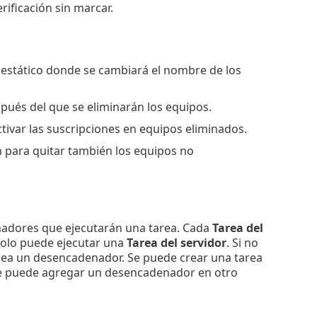
rificación sin marcar.
 estático donde se cambiará el nombre de los
spués del que se eliminarán los equipos.
activar las suscripciones en equipos eliminados.
ón para quitar también los equipos no
adores que ejecutarán una tarea. Cada
Tarea del
olo puede ejecutar una
Tarea del servidor
. Si no
crea un desencadenador. Se puede crear una tarea
se puede agregar un desencadenador en otro