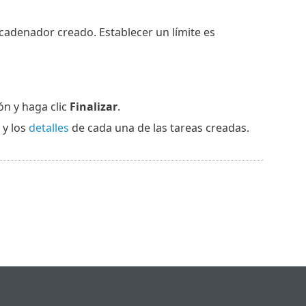
cadenador creado. Establecer un límite es
ón y haga clic
Finalizar
.
y los
detalles
de cada una de las tareas creadas.