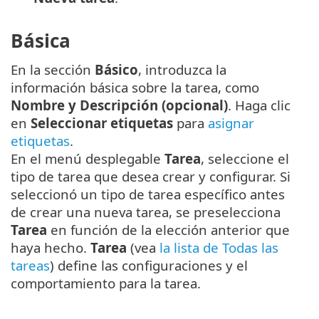
Básica
En la sección
Básico
, introduzca la
información básica sobre la tarea, como
Nombre y Descripción (opcional)
. Haga clic
en
Seleccionar etiquetas
para
asignar
etiquetas
.
En el menú desplegable
Tarea
, seleccione el
tipo de tarea que desea crear y configurar. Si
seleccionó un tipo de tarea específico antes
de crear una nueva tarea, se preselecciona
Tarea
en función de la elección anterior que
haya hecho.
Tarea
(vea
la lista de Todas las
tareas
) define las configuraciones y el
comportamiento para la tarea.