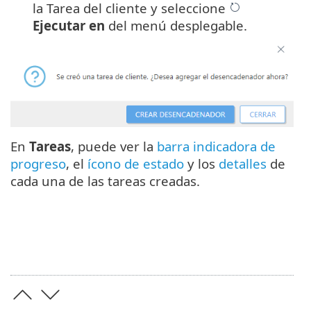
la Tarea del cliente y seleccione
Ejecutar en
del menú desplegable.
En
Tareas
, puede ver la
barra indicadora de
progreso
, el
ícono de estado
y los
detalles
de
cada una de las tareas creadas.