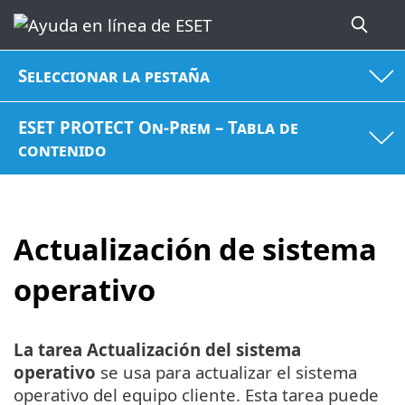
Seleccionar la pestaña
ESET PROTECT On-Prem – Tabla de
contenido
Actualización de sistema
operativo
La tarea Actualización del sistema
operativo
se usa para actualizar el sistema
operativo del equipo cliente. Esta tarea puede