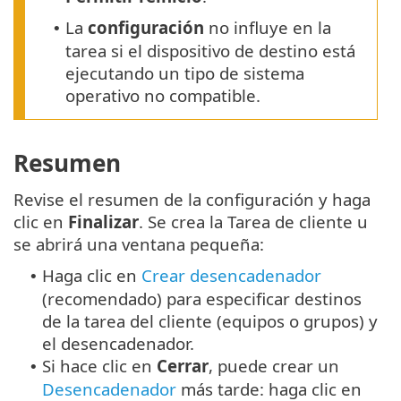
La
configuración
no influye en la
•
tarea si el dispositivo de destino está
ejecutando un tipo de sistema
operativo no compatible.
Resumen
Revise el resumen de la configuración y haga
clic en
Finalizar
. Se crea la Tarea de cliente u
se abrirá una ventana pequeña:
Haga clic en
Crear desencadenador
•
(recomendado) para especificar destinos
de la tarea del cliente (equipos o grupos) y
el desencadenador.
Si hace clic en
Cerrar
, puede crear un
•
Desencadenador
más tarde: haga clic en