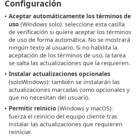
Configuración
Aceptar automáticamente los términos de
•
uso
(Windows solo): seleccione esta casilla
de verificación si quiere aceptar los términos
de uso de forma automática. No se mostrará
ningún texto al usuario. Si no habilita la
aceptación de los términos de uso, la tarea
se salta las actualizaciones que la requieren.
Instalar actualizaciones opcionales
•
(soloWindows): también se instalarán las
actualizaciones marcadas como opcionales y
que no necesitan del usuario.
Permitir reinicio
(Windows y macOS):
•
fuerza el reinicio del equipo cliente tras
instalar las actualizaciones que requieren
reiniciar.