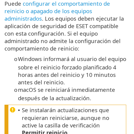
Puede
configurar el comportamiento de
reinicio o apagado de los equipos
administrados
. Los equipos deben ejecutar la
aplicación de seguridad de ESET compatible
con esta configuración. Si el equipo
administrado no admite la configuración del
comportamiento de reinicio:
Windows informará al usuario del equipo
o
sobre el reinicio forzado planificado 4
horas antes del reinicio y 10 minutos
antes del reinicio.
macOS se reiniciará inmediatamente
o
después de la actualización.
Se instalarán actualizaciones que
•
requieran reiniciarse, aunque no
active la casilla de verificación
Permitir reinicio
.