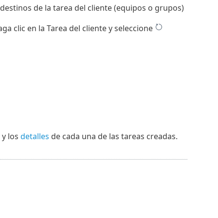
estinos de la tarea del cliente (equipos o grupos)
a clic en la Tarea del cliente y seleccione
y los
detalles
de cada una de las tareas creadas.