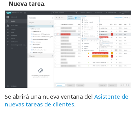
Nueva tarea
.
Se abrirá una nueva ventana del
Asistente de
nuevas tareas de clientes
.