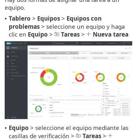
equipo.
Tablero
>
Equipos
>
Equipos con
•
problemas
> seleccione un equipo y haga
clic en
Equipo
>
Tareas
>
Nueva tarea
Equipo
> seleccione el equipo mediante las
•
casillas de verificación >
Tareas
>