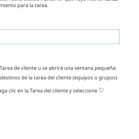
miento para la tarea.
a Tarea de cliente u se abrirá una ventana pequeña:
estinos de la tarea del cliente (equipos o grupos)
a clic en la Tarea del cliente y seleccione