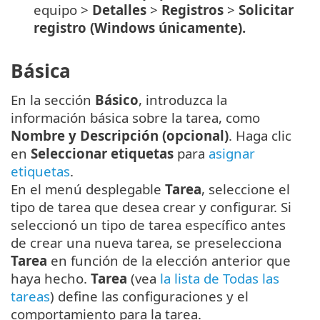
equipo >
Detalles
>
Registros
>
Solicitar
registro (Windows únicamente).
Básica
En la sección
Básico
, introduzca la
información básica sobre la tarea, como
Nombre y Descripción (opcional)
. Haga clic
en
Seleccionar etiquetas
para
asignar
etiquetas
.
En el menú desplegable
Tarea
, seleccione el
tipo de tarea que desea crear y configurar. Si
seleccionó un tipo de tarea específico antes
de crear una nueva tarea, se preselecciona
Tarea
en función de la elección anterior que
haya hecho.
Tarea
(vea
la lista de Todas las
tareas
) define las configuraciones y el
comportamiento para la tarea.