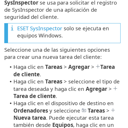
SysInspector
se usa para solicitar el registro
de SysInspector de una aplicación de
seguridad del cliente.
ESET SysInspector
solo se ejecuta en
equipos Windows.
Seleccione una de las siguientes opciones
para crear una nueva tarea del cliente:
Haga clic en
Tareas
>
Agregar
>
Tarea
•
de cliente
.
Haga clic en
Tareas
> seleccione el tipo de
•
tarea deseada y haga clic en
Agregar
>
Tarea de cliente
.
Haga clic en el dispositivo de destino en
•
Ordenadores
y seleccione
Tareas
>
Nueva tarea
. Puede ejecutar esta tarea
también desde
Equipos
, haga clic en un