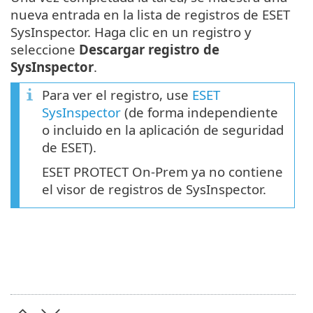
nueva entrada en la lista de registros de ESET
SysInspector. Haga clic en un registro y
seleccione
Descargar registro de
SysInspector
.
Para ver el registro, use
ESET
SysInspector
(de forma independiente
o incluido en la aplicación de seguridad
de ESET).
ESET PROTECT On-Prem ya no contiene
el visor de registros de SysInspector.