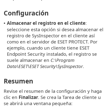
Configuración
Almacenar el registro en el cliente
:
•
seleccione esta opción si desea almacenar el
registro de SysInspector en el cliente así
como en el servidor de ESET PROTECT. Por
ejemplo, cuando un cliente tiene ESET
Endpoint Security instalado, el registro se
suele almacenar en
C:\Program
Data\ESET\ESET Security\SysInspector
.
Resumen
Revise el resumen de la configuración y haga
clic en
Finalizar
. Se crea la Tarea de cliente u
se abrirá una ventana pequeña: