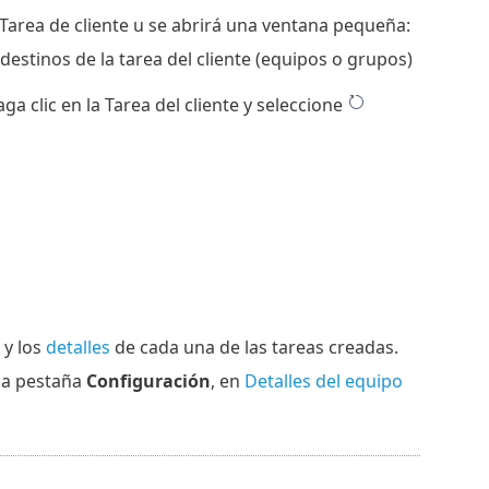
a Tarea de cliente u se abrirá una ventana pequeña:
estinos de la tarea del cliente (equipos o grupos)
a clic en la Tarea del cliente y seleccione
y los
detalles
de cada una de las tareas creadas.
 la pestaña
Configuración
, en
Detalles del equipo