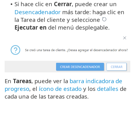
Si hace clic en
Cerrar
, puede crear un
•
Desencadenador
más tarde: haga clic en
la Tarea del cliente y seleccione
Ejecutar en
del menú desplegable.
En
Tareas
, puede ver la
barra indicadora de
progreso
, el
ícono de estado
y los
detalles
de
cada una de las tareas creadas.