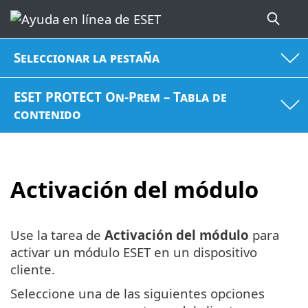
Seleccionar la pestaña
ESET PROTECT On-Prem – Tabla de
contenido
Activación del módulo
Use la tarea de
Activación del módulo
para
activar un módulo ESET en un dispositivo
cliente.
Seleccione una de las siguientes opciones