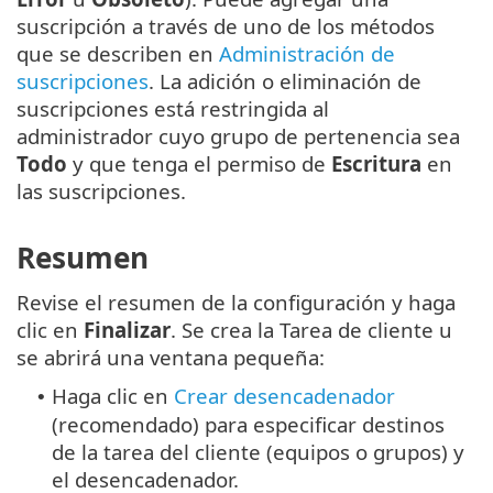
suscripción a través de uno de los métodos
que se describen en
Administración de
suscripciones
. La adición o eliminación de
suscripciones está restringida al
administrador cuyo grupo de pertenencia sea
Todo
y que tenga el permiso de
Escritura
en
las suscripciones.
Resumen
Revise el resumen de la configuración y haga
clic en
Finalizar
. Se crea la Tarea de cliente u
se abrirá una ventana pequeña:
Haga clic en
Crear desencadenador
•
(recomendado) para especificar destinos
de la tarea del cliente (equipos o grupos) y
el desencadenador.