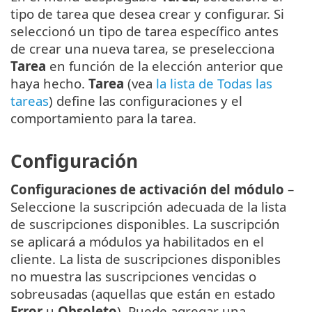
tipo de tarea que desea crear y configurar. Si
seleccionó un tipo de tarea específico antes
de crear una nueva tarea, se preselecciona
Tarea
en función de la elección anterior que
haya hecho.
Tarea
(vea
la lista de Todas las
tareas
) define las configuraciones y el
comportamiento para la tarea.
Configuración
Configuraciones de activación del módulo
–
Seleccione la suscripción adecuada de la lista
de suscripciones disponibles. La suscripción
se aplicará a módulos ya habilitados en el
cliente. La lista de suscripciones disponibles
no muestra las suscripciones vencidas o
sobreusadas (aquellas que están en estado
Error
u
Obsoleto
). Puede agregar una