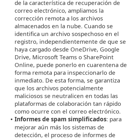
de la característica de recuperación de
correo electrónico, ampliamos la
corrección remota a los archivos
almacenados en la nube. Cuando se
identifica un archivo sospechoso en el
registro, independientemente de que se
haya cargado desde OneDrive, Google
Drive, Microsoft Teams o SharePoint
Online, puede ponerlo en cuarentena de
forma remota para inspeccionarlo de
inmediato. De esta forma, se garantiza
que los archivos potencialmente
maliciosos se neutralicen en todas las
plataformas de colaboración tan rápido
como ocurre con el correo electrónico.
Informes de spam simplificados
: para
•
mejorar aún más los sistemas de
detección, el proceso de informes de