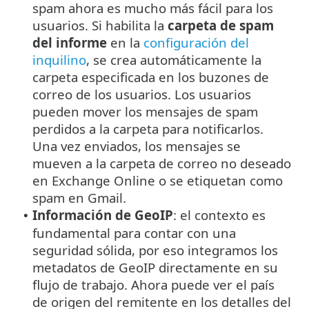
spam ahora es mucho más fácil para los
usuarios. Si habilita la
carpeta de spam
del informe
en la
configuración del
inquilino
, se crea automáticamente la
carpeta especificada en los buzones de
correo de los usuarios. Los usuarios
pueden mover los mensajes de spam
perdidos a la carpeta para notificarlos.
Una vez enviados, los mensajes se
mueven a la carpeta de correo no deseado
en Exchange Online o se etiquetan como
spam en Gmail.
Información de GeoIP
: el contexto es
•
fundamental para contar con una
seguridad sólida, por eso integramos los
metadatos de GeoIP directamente en su
flujo de trabajo. Ahora puede ver el país
de origen del remitente en los detalles del