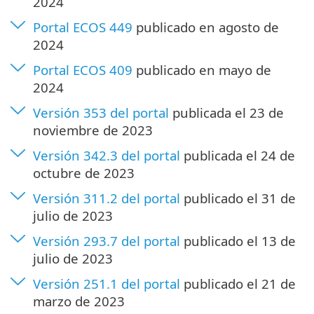
2024
Portal ECOS 449
publicado en agosto de
2024
Portal ECOS 409
publicado en mayo de
2024
Versión 353 del portal
publicada el 23 de
noviembre de 2023
Versión 342.3 del portal
publicada el 24 de
octubre de 2023
Versión 311.2 del portal
publicado el 31 de
julio de 2023
Versión 293.7 del portal
publicado el 13 de
julio de 2023
Versión 251.1 del portal
publicado el 21 de
marzo de 2023