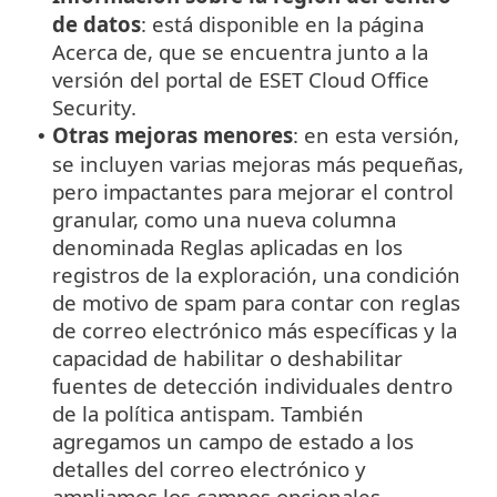
de datos
: está disponible en la página
Acerca de, que se encuentra junto a la
versión del portal de ESET Cloud Office
Security.
Otras mejoras menores
: en esta versión,
•
se incluyen varias mejoras más pequeñas,
pero impactantes para mejorar el control
granular, como una nueva columna
denominada Reglas aplicadas en los
registros de la exploración, una condición
de motivo de spam para contar con reglas
de correo electrónico más específicas y la
capacidad de habilitar o deshabilitar
fuentes de detección individuales dentro
de la política antispam. También
agregamos un campo de estado a los
detalles del correo electrónico y
ampliamos los campos opcionales