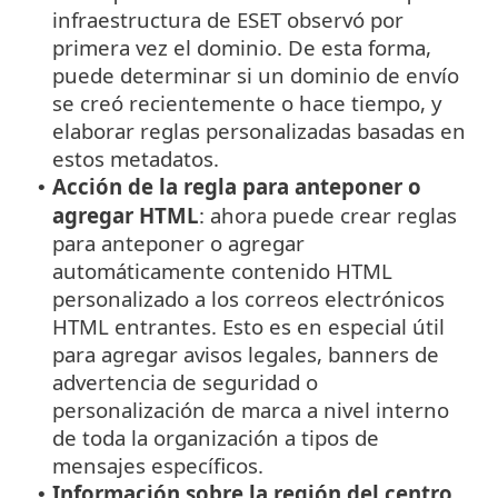
infraestructura de ESET observó por
primera vez el dominio. De esta forma,
puede determinar si un dominio de envío
se creó recientemente o hace tiempo, y
elaborar reglas personalizadas basadas en
estos metadatos.
Acción de la regla para anteponer o
•
agregar HTML
: ahora puede crear reglas
para anteponer o agregar
automáticamente contenido HTML
personalizado a los correos electrónicos
HTML entrantes. Esto es en especial útil
para agregar avisos legales, banners de
advertencia de seguridad o
personalización de marca a nivel interno
de toda la organización a tipos de
mensajes específicos.
Información sobre la región del centro
•