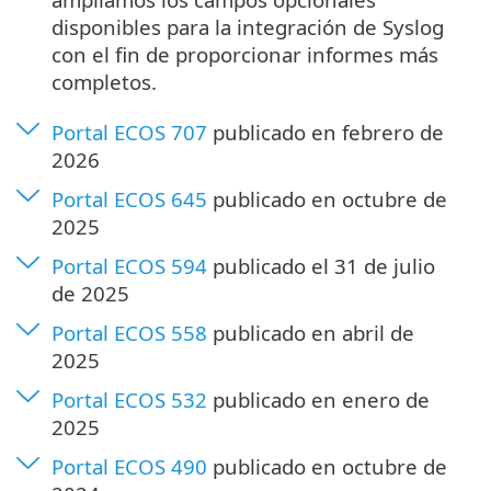
disponibles para la integración de Syslog
con el fin de proporcionar informes más
completos.
Portal ECOS 707
publicado en febrero de
2026
Portal ECOS 645
publicado en octubre de
2025
Portal ECOS 594
publicado el 31 de julio
de 2025
Portal ECOS 558
publicado en abril de
2025
Portal ECOS 532
publicado en enero de
2025
Portal ECOS 490
publicado en octubre de