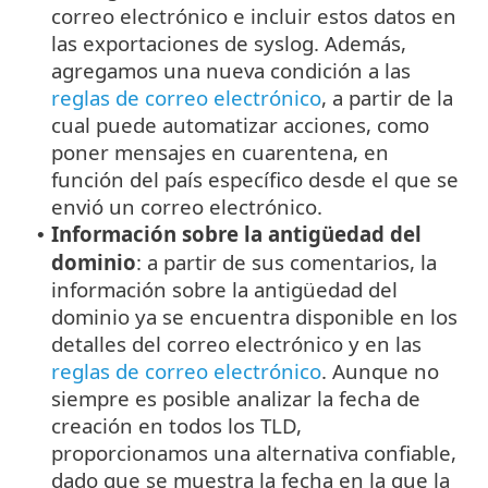
correo electrónico e incluir estos datos en
las exportaciones de syslog. Además,
agregamos una nueva condición a las
reglas de correo electrónico
, a partir de la
cual puede automatizar acciones, como
poner mensajes en cuarentena, en
función del país específico desde el que se
envió un correo electrónico.
Información sobre la antigüedad del
•
dominio
: a partir de sus comentarios, la
información sobre la antigüedad del
dominio ya se encuentra disponible en los
detalles del correo electrónico y en las
reglas de correo electrónico
. Aunque no
siempre es posible analizar la fecha de
creación en todos los TLD,
proporcionamos una alternativa confiable,
dado que se muestra la fecha en la que la