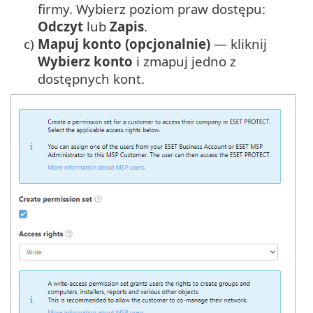
firmy. Wybierz poziom praw dostępu:
Odczyt
lub
Zapis
.
c)
Mapuj konto (opcjonalnie)
— kliknij
Wybierz konto
i zmapuj jedno z
dostępnych kont.