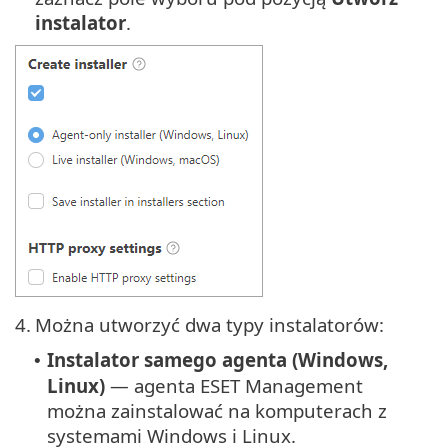
instalator
.
4.
Można utworzyć dwa typy instalatorów:
Instalator samego agenta (Windows,
•
Linux)
— agenta ESET Management
można zainstalować na komputerach z
systemami Windows i Linux.