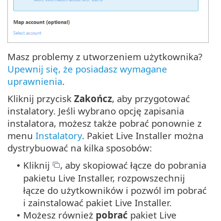
Masz problemy z utworzeniem użytkownika?
Upewnij się, że posiadasz wymagane
uprawnienia
.
Kliknij przycisk
Zakończ
, aby przygotować
instalatory. Jeśli wybrano opcję zapisania
instalatora, możesz także pobrać ponownie z
menu
Instalatory
. Pakiet Live Installer można
dystrybuować na kilka sposobów:
Kliknij
, aby skopiować łącze do pobrania
•
pakietu Live Installer, rozpowszechnij
łącze do użytkowników i pozwól im pobrać
i zainstalować pakiet Live Installer.
Możesz również
pobrać
pakiet Live
•