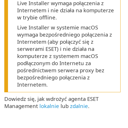
Live Installer wymaga połączenia z
Internetem i nie działa na komputerze
w trybie offline.
Live Installer w systemie macOS
wymaga bezpośredniego połączenia z
Internetem (aby połączyć się z
serwerami ESET) i nie działa na
komputerze z systemem macOS
podłączonym do Internetu za
pośrednictwem serwera proxy bez
bezpośredniego połączenia z
Internetem.
Dowiedz się, jak wdrożyć agenta ESET
Management
lokalnie
lub
zdalnie
.