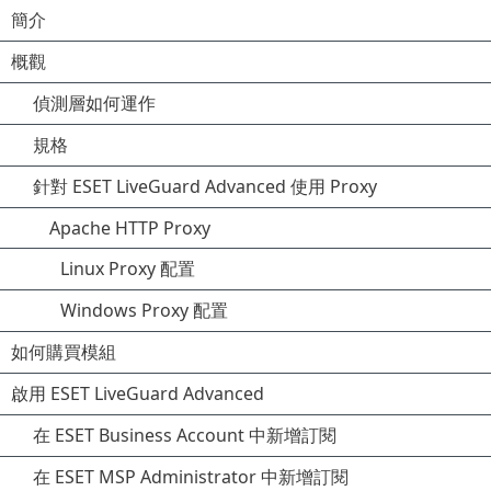
簡介
概觀
偵測層如何運作
規格
針對 ESET LiveGuard Advanced 使用 Proxy
Apache HTTP Proxy
Linux Proxy 配置
Windows Proxy 配置
如何購買模組
啟用 ESET LiveGuard Advanced
在 ESET Business Account 中新增訂閱
在 ESET MSP Administrator 中新增訂閱