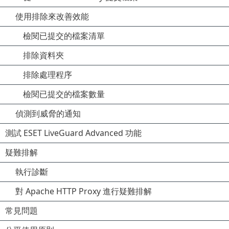
使用排除來改善效能
檢閱已提交的檔案清單
排除資料夾
排除處理程序
檢閱已提交的檔案數量
偵測到威脅的通知
測試 ESET LiveGuard Advanced 功能
疑難排解
執行診斷
對 Apache HTTP Proxy 進行疑難排解
常見問題