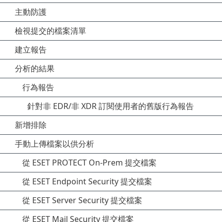
主動防護
檢視提交的檔案清單
建立報告
分析的結果
行為報告
針對非 EDR/非 XDR 訂閱使用者的舊版行為報告
新增排除
手動上傳檔案以供分析
從 ESET PROTECT On-Prem 提交檔案
從 ESET Endpoint Security 提交檔案
從 ESET Server Security 提交檔案
從 ESET Mail Security 提交檔案