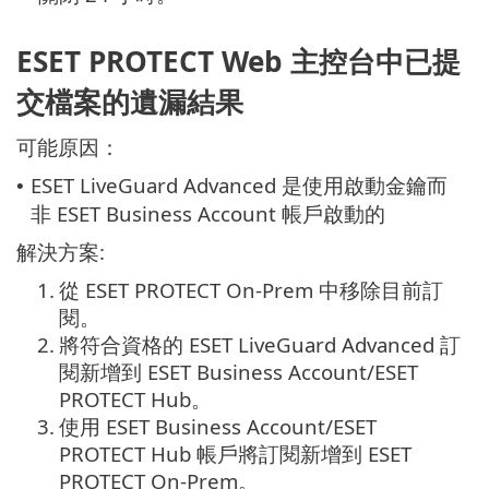
ESET PROTECT Web 主控台中已提
交檔案的遺漏結果
可能原因：
ESET LiveGuard Advanced 是使用啟動金鑰而
•
非 ESET Business Account 帳戶啟動的
解決方案:
1.
從 ESET PROTECT On-Prem 中移除目前訂
閱。
2.
將符合資格的 ESET LiveGuard Advanced 訂
閱新增到 ESET Business Account/ESET
PROTECT Hub。
3.
使用 ESET Business Account/ESET
PROTECT Hub 帳戶將訂閱新增到 ESET
PROTECT On-Prem。