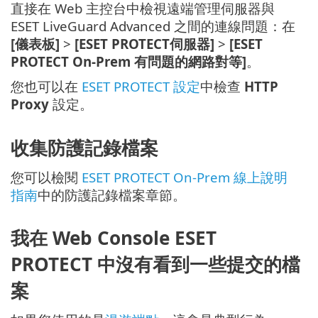
直接在 Web 主控台中檢視遠端管理伺服器與
ESET LiveGuard Advanced 之間的連線問題：在
[儀表板]
>
[ESET PROTECT伺服器]
>
[ESET
PROTECT On-Prem 有問題的網路對等]
。
您也可以在
ESET PROTECT 設定
中檢查
HTTP
Proxy
設定。
收集防護記錄檔案
您可以檢閱
ESET PROTECT On-Prem 線上說明
指南
中的防護記錄檔案章節。
我在 Web Console ESET
PROTECT 中沒有看到一些提交的檔
案