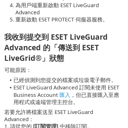
4.
為用戶端重新啟動 ESET LiveGuard
Advanced
5.
重新啟動 ESET PROTECT 伺服器服務。
我收到提交到 ESET LiveGuard
Advanced 的「傳送到 ESET
LiveGrid®」狀態
可能原因：
已經偵測到您提交的檔案或垃圾電子郵件。
•
ESET LiveGuard Advanced 訂閱未使用 ESET
•
Business Account
匯入
，但已直接匯入至應
用程式或遠端管理主控台。
若要允許將檔案送至 ESET LiveGuard
Advanced：
1.
請從您的
[訂閱管理]
中移除訂閱。