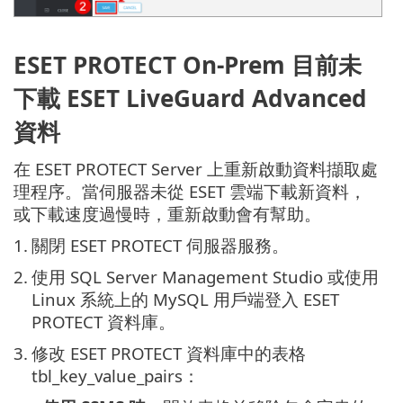
ESET PROTECT On-Prem 目前未
下載 ESET LiveGuard Advanced
資料
在 ESET PROTECT Server 上重新啟動資料擷取處
理程序。當伺服器未從 ESET 雲端下載新資料，
或下載速度過慢時，重新啟動會有幫助。
1.
關閉 ESET PROTECT 伺服器服務。
2.
使用 SQL Server Management Studio 或使用
Linux 系統上的 MySQL 用戶端登入 ESET
PROTECT 資料庫。
3.
修改 ESET PROTECT 資料庫中的表格
tbl_key_value_pairs：