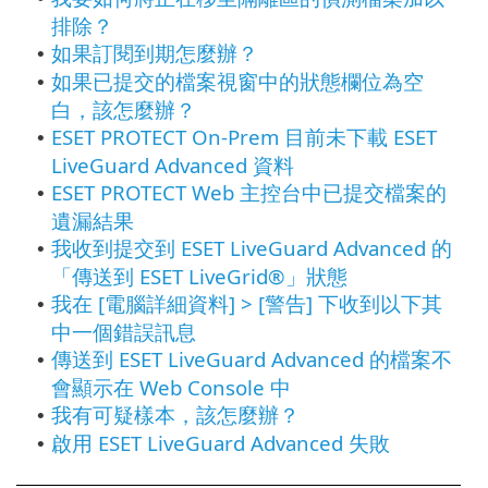
排除？
如果訂閱到期怎麼辦？
•
如果已提交的檔案視窗中的狀態欄位為空
•
白，該怎麼辦？
ESET PROTECT On-Prem 目前未下載 ESET
•
LiveGuard Advanced 資料
ESET PROTECT Web 主控台中已提交檔案的
•
遺漏結果
我收到提交到 ESET LiveGuard Advanced 的
•
「傳送到 ESET LiveGrid®」狀態
我在 [電腦詳細資料] > [警告] 下收到以下其
•
中一個錯誤訊息
傳送到 ESET LiveGuard Advanced 的檔案不
•
會顯示在 Web Console 中
我有可疑樣本，該怎麼辦？
•
啟用 ESET LiveGuard Advanced 失敗
•