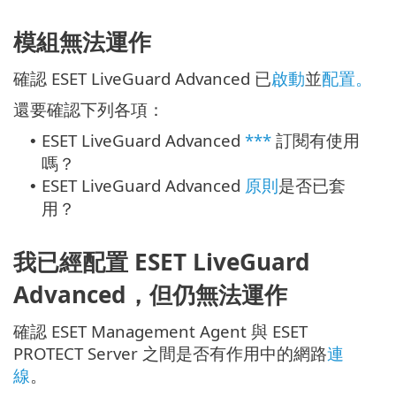
模組無法運作
確認 ESET LiveGuard Advanced 已
啟動
並
配置。
還要確認下列各項：
ESET LiveGuard Advanced
***
訂閱有使用
•
嗎？
ESET LiveGuard Advanced
原則
是否已套
•
用？
我已經配置 ESET LiveGuard
Advanced，但仍無法運作
確認 ESET Management Agent 與 ESET
PROTECT Server 之間是否有作用中的網路
連
線
。