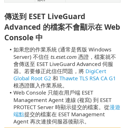
傳送到 ESET LiveGuard
Advanced 的檔案不會顯示在 Web
Console 中
如果您的作業系統 (通常是舊版 Windows
•
Server) 不信任
ts.eset.com
憑證，檔案就不
會傳送至 ESET LiveGuard Advanced 伺服
器。若要修正此信任問題，將
DigiCert
Global Root G2
和
Thawte TLS RSA CA G1
根憑證匯入作業系統。
Web Console 只能在用戶端 ESET
•
Management Agent 連線 (複寫) 到 ESET
PROTECT Server 時顯示提交的檔案。從
漫遊
端點
提交的檔案在 ESET Management
Agent 再次連接伺服器後顯示。