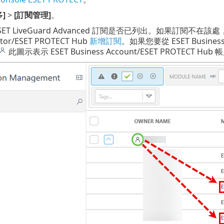
多]
>
[訂閱管理]
。
ET LiveGuard Advanced 訂閱是否已列出。如果訂閱不在該處，請使用 
ator/ESET PROTECT Hub
新增訂閱
。如果您要從 ESET Busines
此圖示表示 ESET Business Account/ESET PROTECT Hub