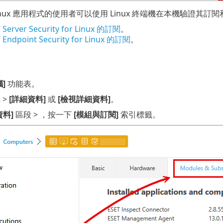
nux 應用程式的使用者可以使用 Linux 終端機在本機驗證其訂閱
Server Security for Linux 的訂閱
。
Endpoint Security for Linux 的訂閱
。
腦]
功能表。
 >
[詳細資料]
或
[檢視詳細資料]
。
資料]
區段 > ，按一下
[模組與訂閱]
索引標籤。