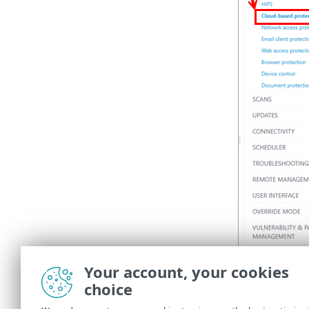
Your account, your cookies
choice