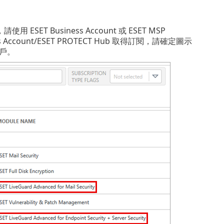
ESET Business Account 或 ESET MSP
s Account/ESET PROTECT Hub 取得訂閱，請確定圖示
 帳戶。