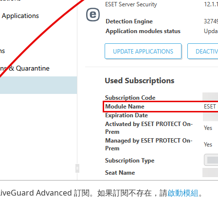
 LiveGuard Advanced 訂閱。如果訂閱不存在，請
啟動模組
。