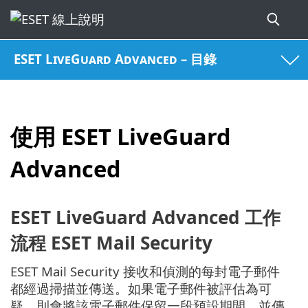
ESET LiveGuard Advanced – 目錄
使用 ESET LiveGuard
Advanced
ESET LiveGuard Advanced 工作
流程 ESET Mail Security
ESET Mail Security 接收和偵測的每封電子郵件
都經過掃描並傳送。如果電子郵件被評估為可
疑，則會將該電子郵件保留一段預設期間，並傳