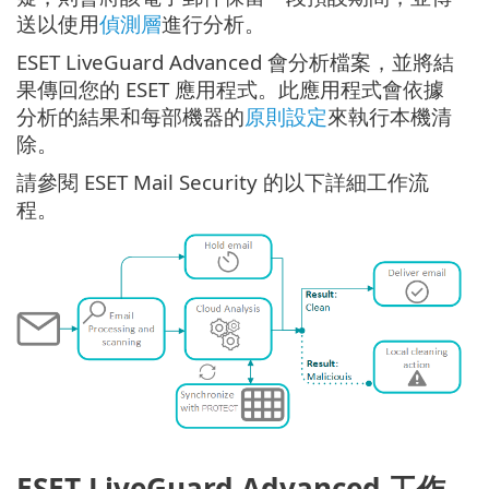
送以使用
偵測層
進行分析。
ESET LiveGuard Advanced 會分析檔案，並將結
果傳回您的 ESET 應用程式。此應用程式會依據
分析的結果和每部機器的
原則設定
來執行本機清
除。
請參閱 ESET Mail Security 的以下詳細工作流
程。
ESET LiveGuard Advanced 工作