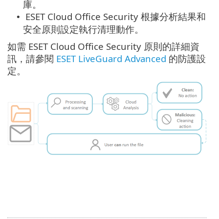
庫。
ESET Cloud Office Security 根據分析結果和
•
安全原則設定執行清理動作。
如需 ESET Cloud Office Security 原則的詳細資
訊，請參閱
ESET LiveGuard Advanced
的防護設
定。