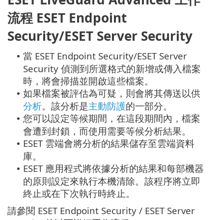
流程 ESET Endpoint
Security/ESET Server Security
當 ESET Endpoint Security/ESET Server
•
Security 偵測到所選格式的新增或傳入檔案
時，將會掃描並開啟這些檔案。
如果檔案被評估為可疑，則會將其傳送以供
•
分析
。該分析是
主動防護
的一部分。
您可以設定等候期間，在這段期間內，檔案
•
會遭到封鎖，而使用需要等候分析結果。
ESET 雲端會將分析的結果儲存至雲端資料
•
庫。
ESET 應用程式將依據分析的結果和每部機器
•
的原則設定來執行本機清除。該程序將立即
終止或在下次執行時終止。
請參閱 ESET Endpoint Security / ESET Server