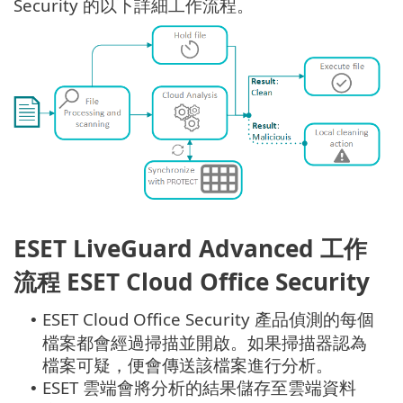
Security 的以下詳細工作流程。
ESET LiveGuard Advanced 工作
流程 ESET Cloud Office Security
ESET Cloud Office Security 產品偵測的每個
•
檔案都會經過掃描並開啟。如果掃描器認為
檔案可疑，便會傳送該檔案進行分析。
ESET 雲端會將分析的結果儲存至雲端資料
•