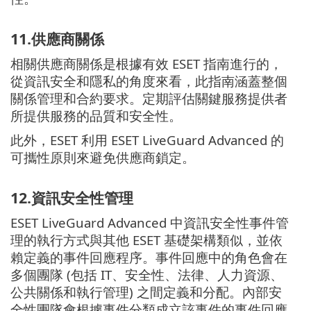
11.供應商關係
相關供應商關係是根據有效 ESET 指南進行的，
從資訊安全和隱私的角度來看，此指南涵蓋整個
關係管理和合約要求。定期評估關鍵服務提供者
所提供服務的品質和安全性。
此外，ESET 利用 ESET LiveGuard Advanced 的
可攜性原則來避免供應商鎖定。
12.資訊安全性管理
ESET LiveGuard Advanced 中資訊安全性事件管
理的執行方式與其他 ESET 基礎架構類似，並依
賴定義的事件回應程序。事件回應中的角色會在
多個團隊 (包括 IT、安全性、法律、人力資源、
公共關係和執行管理) 之間定義和分配。內部安
全性團隊會根據事件分類成立該事件的事件回應