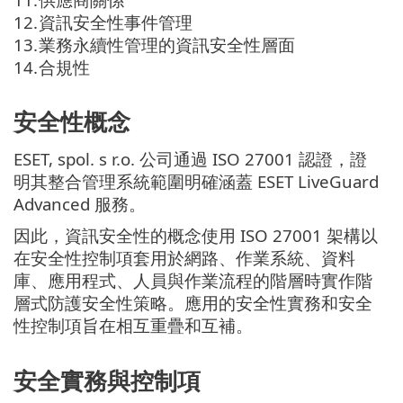
資訊安全性事件管理
業務永續性管理的資訊安全性層面
合規性
安全性概念
ESET, spol. s r.o. 公司通過 ISO 27001 認證，證
明其整合管理系統範圍明確涵蓋 ESET LiveGuard
Advanced 服務。
因此，資訊安全性的概念使用 ISO 27001 架構以
在安全性控制項套用於網路、作業系統、資料
庫、應用程式、人員與作業流程的階層時實作階
層式防護安全性策略。應用的安全性實務和安全
性控制項旨在相互重疊和互補。
安全實務與控制項