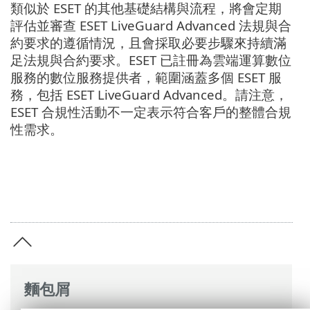
類似於 ESET 的其他基礎結構與流程，將會定期
評估並審查 ESET LiveGuard Advanced 法規與合
約要求的遵循情況，且會採取必要步驟來持續滿
足法規與合約要求。ESET 已註冊為雲端運算數位
服務的數位服務提供者，範圍涵蓋多個 ESET 服
務，包括 ESET LiveGuard Advanced。請注意，
ESET 合規性活動不一定表示符合客戶的整體合規
性需求。
麵包屑