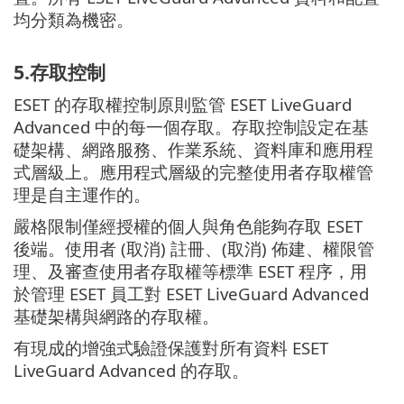
均分類為機密。
5.存取控制
ESET 的存取權控制原則監管 ESET LiveGuard
Advanced 中的每一個存取。存取控制設定在基
礎架構、網路服務、作業系統、資料庫和應用程
式層級上。應用程式層級的完整使用者存取權管
理是自主運作的。
嚴格限制僅經授權的個人與角色能夠存取 ESET
後端。使用者 (取消) 註冊、(取消) 佈建、權限管
理、及審查使用者存取權等標準 ESET 程序，用
於管理 ESET 員工對 ESET LiveGuard Advanced
基礎架構與網路的存取權。
有現成的增強式驗證保護對所有資料 ESET
LiveGuard Advanced 的存取。