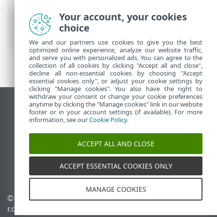
ESET 線上說明
>
ESET LiveGuard Advanced
Your account, your cookies
>
法律文件
> ESET LiveGuard Advanced 的
choice
安全性
We and our partners use cookies to give you the best
optimized online experience, analyze our website traffic,
and serve you with personalized ads. You can agree to the
collection of all cookies by clicking "Accept all and close",
decline all non-essential cookies by choosing "Accept
essential cookies only", or adjust your cookie settings by
clicking "Manage cookies". You also have the right to
withdraw your consent or change your cookie preferences
anytime by clicking the "Manage cookies" link in our website
檢視桌面網站
footer or in your account settings (if available). For more
End of Life
information, see our
Cookie Policy
.
ESET 知識庫
ACCEPT ALL AND CLOSE
ESET 論壇
ESET Status Portal
ACCEPT ESSENTIAL COOKIES ONLY
地區設定
MANAGE COOKIES
© 1992 - 2026 ESET, spol. s
管理 Cookie
r.o. - 保留所有權利。
Cookie 原則