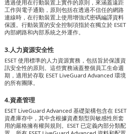
透過使用在行動裝置上實作的原則，來涵蓋遠距
工作與電子通勤，原則包括在透過不信任的網路
連線時，在行動裝置上使用增強式密碼編譯資料
保護。行動裝置的安全控制項指於在獨立於 ESET
內部網路和內部系統之外運作。
3.人力資源安全性
ESET 使用標準的人力資源實務，包括旨於保護資
訊安全性的原則。這些實務涵蓋整個員工生命週
期，適用於存取 ESET LiveGuard Advanced 環境
的所有團隊。
4.資產管理
ESET LiveGuard Advanced 基礎架構包含在 ESET
資產庫存中，其中含根據資產類型與敏感性所套
用的嚴格擁有權與規則。ESET 已定義內部分類配
置。所有 ESET LiveGuard Advanced 資料和配置