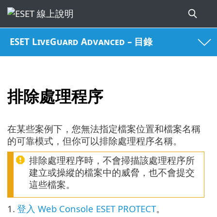
ESET LiveGuard Advanced – 目錄
排除處理程序
在某些案例下，您無法指定檔案位置和檔案名稱
的可靠模式，但你可以排除處理程序名稱。
排除處理程序時，不會掃描該處理程序所
建立或操縱的檔案中的威脅，也不會提交
這些檔案。
1.
登入 Web Console ESET PROTECT
。