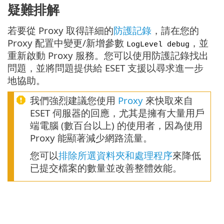
疑難排解
若要從 Proxy 取得詳細的
防護記錄
，請在您的
Proxy 配置中變更/新增參數
，並
LogLevel debug
重新啟動 Proxy 服務。您可以使用防護記錄找出
問題，並將問題提供給 ESET 支援以尋求進一步
地協助。
我們強烈建議您使用
Proxy
來快取來自
ESET 伺服器的回應，尤其是擁有大量用戶
端電腦 (數百台以上) 的使用者，因為使用
Proxy 能顯著減少網路流量。
您可以
排除所選資料夾和處理程序
來降低
已提交檔案的數量並改善整體效能。