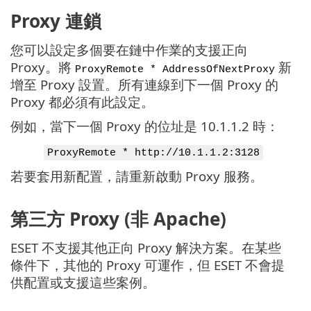
Proxy 連鎖
您可以設定多個要在鏈中作業的支援正向
Proxy。將
新
ProxyRemote * AddressOfNextProxy
增至 Proxy 設置。所有連線到下一個 Proxy 的
Proxy 都必須有此設定。
例如，當下一個 Proxy 的位址是 10.1.1.2 時：
ProxyRemote * http://10.1.1.2:3128
若要套用新配置，請重新啟動 Proxy 服務。
第三方 Proxy (非 Apache)
ESET 不支援其他正向 Proxy 解決方案。在某些
條件下，其他的 Proxy 可運作，但 ESET 不會提
供配置或支援這些案例。