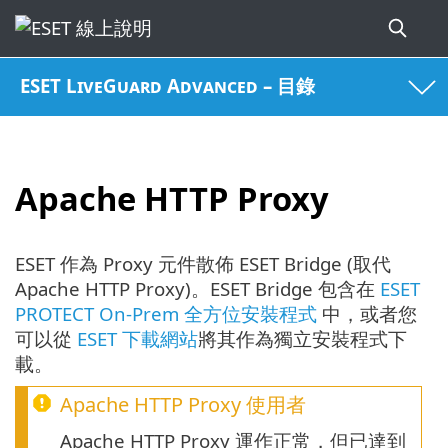
ESET LiveGuard Advanced – 目錄
Apache HTTP Proxy
ESET 作為 Proxy 元件散佈 ESET Bridge (取代
Apache HTTP Proxy)。ESET Bridge 包含在
ESET
PROTECT On-Prem 全方位安裝程式
中，或者您
可以從
ESET 下載網站
將其作為獨立安裝程式下
載。
Apache HTTP Proxy 使用者
Apache HTTP Proxy 運作正常，但已達到