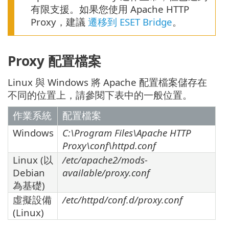
有限支援。如果您使用 Apache HTTP
Proxy，建議
遷移到 ESET Bridge
。
Proxy 配置檔案
Linux 與 Windows 將 Apache 配置檔案儲存在
不同的位置上，請參閱下表中的一般位置。
作業系統
配置檔案
Windows
C:\Program Files\Apache HTTP
Proxy\conf\httpd.conf
Linux (以
/etc/apache2/mods-
Debian
available/proxy.conf
為基礎)
虛擬設備
/etc/httpd/conf.d/proxy.conf
(Linux)