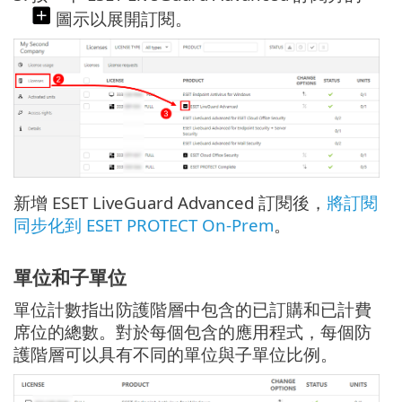
圖示以展開訂閱。
新增 ESET LiveGuard Advanced 訂閱後，
將訂閱
同步化到 ESET PROTECT On-Prem
。
單位和子單位
單位計數指出防護階層中包含的已訂購和已計費
席位的總數。對於每個包含的應用程式，每個防
護階層可以具有不同的單位與子單位比例。