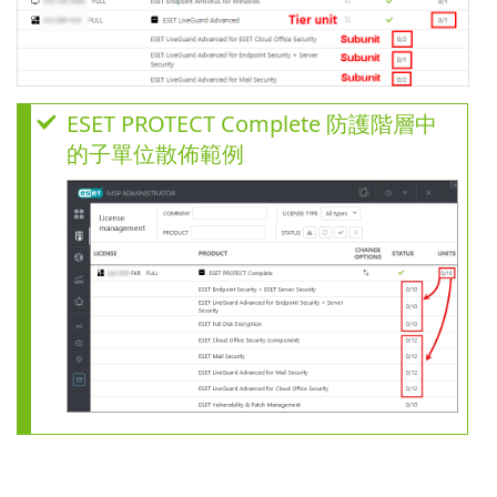
ESET PROTECT Complete 防護階層中
的子單位散佈範例