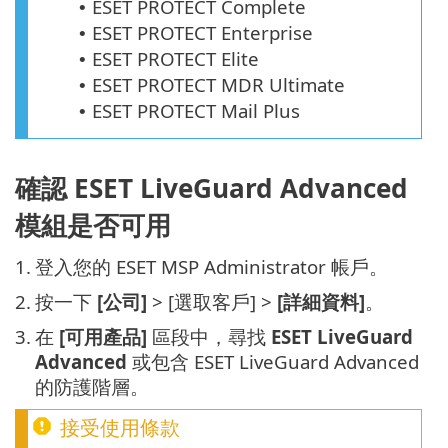
ESET PROTECT Complete
•
ESET PROTECT Enterprise
•
ESET PROTECT Elite
•
ESET PROTECT MDR Ultimate
•
ESET PROTECT Mail Plus
•
確認 ESET LiveGuard Advanced
模組是否可用
1.
登入您的 ESET MSP Administrator 帳戶。
2.
按一下
[公司]
> [選取客戶] >
[詳細資料]
。
3.
在
[可用產品]
區段中，尋找
ESET LiveGuard
Advanced
或包含 ESET LiveGuard Advanced
的防護階層。
接受使用條款