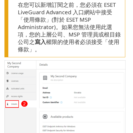
在您可以新增訂閱之前，您必須在 ESET
LiveGuard Advanced 入口網站中接受
「使用條款」(對於 ESET MSP
Administrator)。如果您無法使用此選
項，您的上層公司、MSP 管理員或根目錄
公司之
寫入
權限的使用者必須接受「使用
條款」。