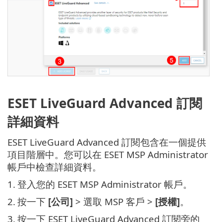
ESET LiveGuard Advanced 訂閱
詳細資料
ESET LiveGuard Advanced 訂閱包含在一個提供
項目階層中。您可以在 ESET MSP Administrator
帳戶中檢查詳細資料。
1.
登入您的 ESET MSP Administrator 帳戶。
2.
按一下
[公司]
> 選取 MSP 客戶 >
[授權]
。
3.
按一下 ESET LiveGuard Advanced 訂閱旁的