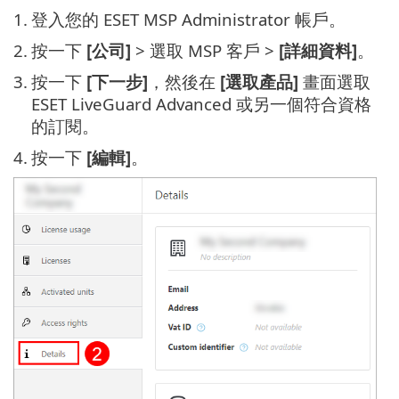
1.
登入您的 ESET MSP Administrator 帳戶。
2.
按一下
[公司]
> 選取 MSP 客戶 >
[詳細資料]
。
3.
按一下
[下一步]
，然後在
[選取產品]
畫面選取
ESET LiveGuard Advanced 或另一個符合資格
的訂閱。
4.
按一下
[編輯]
。