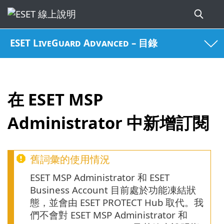
ESET LiveGuard Advanced – 目錄
在 ESET MSP
Administrator 中新增訂閱
舊詞彙的使用情況
ESET MSP Administrator 和 ESET
Business Account 目前處於功能凍結狀
態，並會由 ESET PROTECT Hub 取代。我
們不會對 ESET MSP Administrator 和