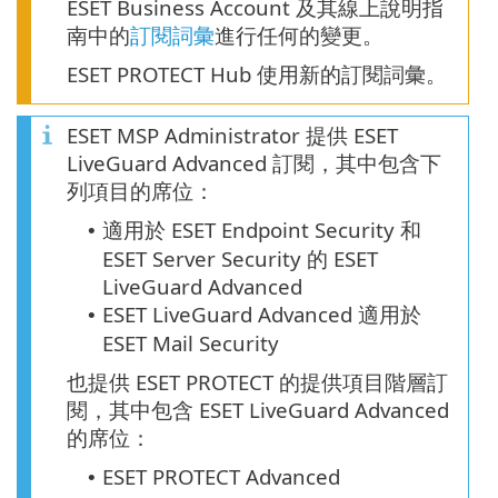
ESET Business Account 及其線上說明指
南中的
訂閱詞彙
進行任何的變更。
ESET PROTECT Hub 使用新的訂閱詞彙。
ESET MSP Administrator 提供 ESET
LiveGuard Advanced 訂閱，其中包含下
列項目的席位：
適用於 ESET Endpoint Security 和
•
ESET Server Security 的 ESET
LiveGuard Advanced
ESET LiveGuard Advanced 適用於
•
ESET Mail Security
也提供 ESET PROTECT 的提供項目階層訂
閱，其中包含 ESET LiveGuard Advanced
的席位：
ESET PROTECT Advanced
•