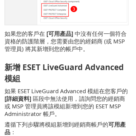
如果您的客戶在
[可用產品]
中沒有任何一個符合
資格的防護階層，您需要由您的經銷商 (或 MSP
管理員) 將其新增到您的帳戶中。
新增 ESET LiveGuard Advanced
模組
如果 ESET LiveGuard Advanced 模組在您客戶的
[詳細資料]
區段中無法使用，請詢問您的經銷商
或 MSP 管理員將該模組新增到您的 ESET MSP
Administrator 帳戶。
遵循下列步驟將模組新增到經銷商帳戶的
可用產
品
：