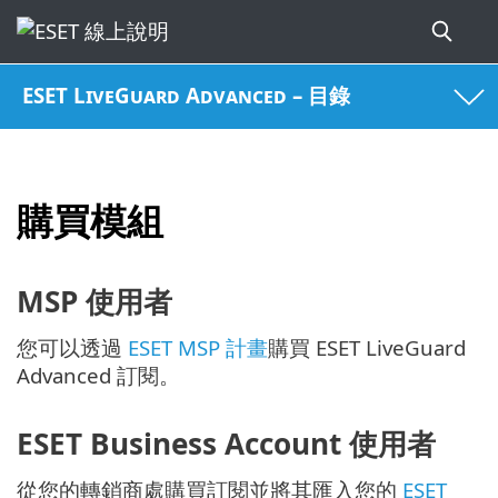
ESET LiveGuard Advanced – 目錄
購買模組
MSP 使用者
您可以透過
ESET MSP 計畫
購買 ESET LiveGuard
Advanced 訂閱。
ESET Business Account 使用者
從您的轉銷商處購買訂閱並將其匯入您的
ESET