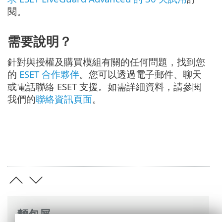
閱。
需要說明？
針對與授權及購買模組有關的任何問題，找到您
的
ESET 合作夥伴
。您可以透過電子郵件、聊天
或電話聯絡 ESET 支援。如需詳細資料，請參閱
我們的
聯絡資訊頁面
。
麵包屑