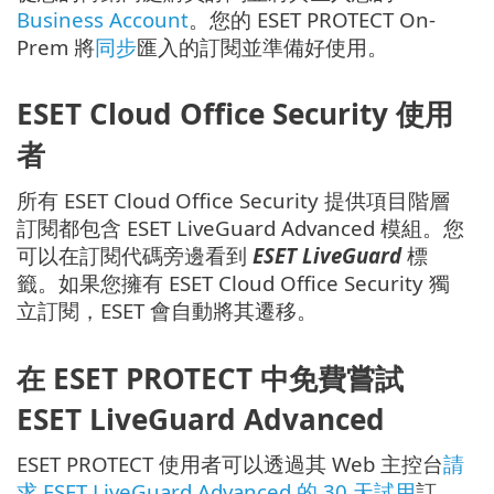
Business Account
。您的 ESET PROTECT On-
Prem 將
同步
匯入的訂閱並準備好使用。
ESET Cloud Office Security 使用
者
所有 ESET Cloud Office Security 提供項目階層
訂閱都包含 ESET LiveGuard Advanced 模組。您
可以在訂閱代碼旁邊看到
ESET LiveGuard
標
籤。如果您擁有 ESET Cloud Office Security 獨
立訂閱，ESET 會自動將其遷移。
在 ESET PROTECT 中免費嘗試
ESET LiveGuard Advanced
ESET PROTECT 使用者可以透過其 Web 主控台
請
求 ESET LiveGuard Advanced 的 30 天試用
訂