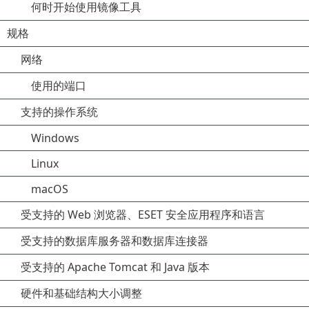
何时开始使用镜像工具
规格
网络
使用的端口
支持的操作系统
Windows
Linux
macOS
受支持的 Web 浏览器、ESET 安全应用程序和语言
受支持的数据库服务器和数据库连接器
受支持的 Apache Tomcat 和 Java 版本
硬件和基础结构大小调整