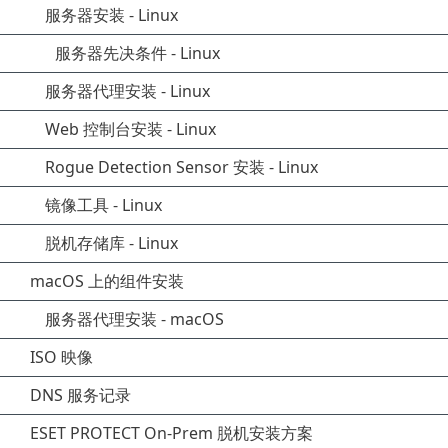
服务器安装 - Linux
服务器先决条件 - Linux
服务器代理安装 - Linux
Web 控制台安装 - Linux
Rogue Detection Sensor 安装 - Linux
镜像工具 - Linux
脱机存储库 - Linux
macOS 上的组件安装
服务器代理安装 - macOS
ISO 映像
DNS 服务记录
ESET PROTECT On-Prem 脱机安装方案