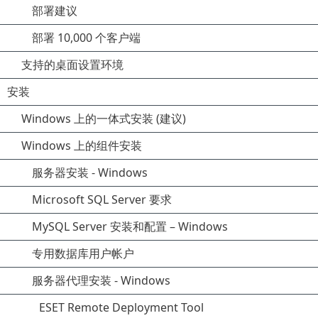
部署建议
部署 10,000 个客户端
支持的桌面设置环境
安装
Windows 上的一体式安装 (建议)
Windows 上的组件安装
服务器安装 - Windows
Microsoft SQL Server 要求
MySQL Server 安装和配置 – Windows
专用数据库用户帐户
服务器代理安装 - Windows
ESET Remote Deployment Tool