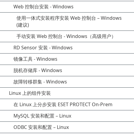
Web 控制台安装 - Windows
使用一体式安装程序安装 Web 控制台 – Windows
(建议)
手动安装 Web 控制台 - Windows（高级用户）
RD Sensor 安装 - Windows
镜像工具 - Windows
脱机存储库 - Windows
故障转移群集 - Windows
Linux 上的组件安装
在 Linux 上分步安装 ESET PROTECT On-Prem
MySQL 安装和配置 – Linux
ODBC 安装和配置 – Linux