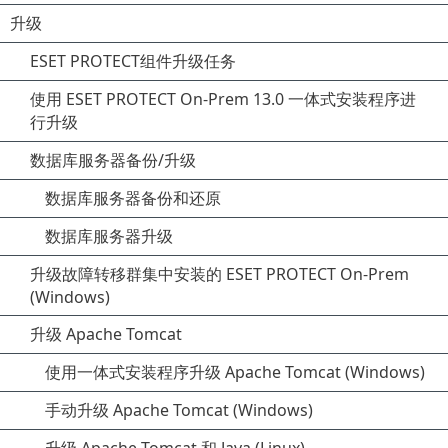
升级
ESET PROTECT组件升级任务
使用 ESET PROTECT On-Prem 13.0 一体式安装程序进
行升级
数据库服务器备份/升级
数据库服务器备份和还原
数据库服务器升级
升级故障转移群集中安装的 ESET PROTECT On-Prem
(Windows)
升级 Apache Tomcat
使用一体式安装程序升级 Apache Tomcat (Windows)
手动升级 Apache Tomcat (Windows)