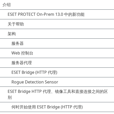
介绍
ESET PROTECT On-Prem 13.0 中的新功能
关于帮助
架构
服务器
Web 控制台
服务器代理
ESET Bridge (HTTP 代理)
Rogue Detection Sensor
ESET Bridge HTTP 代理、镜像工具和直接连接之间的区
别
何时开始使用 ESET Bridge (HTTP 代理)