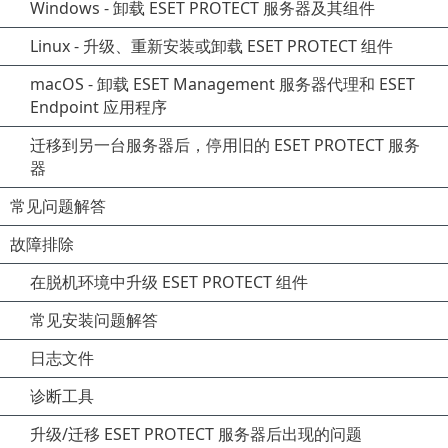
Windows - 卸载 ESET PROTECT 服务器及其组件
Linux - 升级、重新安装或卸载 ESET PROTECT 组件
macOS - 卸载 ESET Management 服务器代理和 ESET
Endpoint 应用程序
迁移到另一台服务器后，停用旧的 ESET PROTECT 服务
器
常见问题解答
故障排除
在脱机环境中升级 ESET PROTECT 组件
常见安装问题解答
日志文件
诊断工具
升级/迁移 ESET PROTECT 服务器后出现的问题