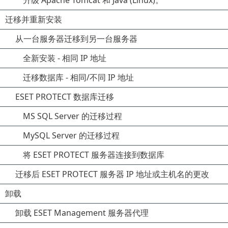
升级 Apache Tomcat 和 Java (Linux)。
迁移并重新安装
从一台服务器迁移到另一台服务器
全新安装 - 相同 IP 地址
迁移数据库 - 相同/不同 IP 地址
ESET PROTECT 数据库迁移
MS SQL Server 的迁移过程
MySQL Server 的迁移过程
将 ESET PROTECT 服务器连接到数据库
迁移后 ESET PROTECT 服务器 IP 地址或主机名的更改
卸载
卸载 ESET Management 服务器代理