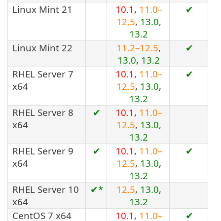
Linux Mint 21
10.1
,
11.0–
✔
12.5
,
13.0
,
13.2
Linux Mint 22
11.2–12.5
,
✔
13.0
,
13.2
RHEL Server 7
10.1
,
11.0–
✔
x64
12.5
,
13.0
,
13.2
RHEL Server 8
✔
10.1
,
11.0–
x64
12.5
,
13.0
,
13.2
RHEL Server 9
✔
10.1
,
11.0–
✔
x64
12.5
,
13.0
,
13.2
RHEL Server 10
✔*
12.5
,
13.0
,
x64
13.2
CentOS 7 x64
10.1
,
11.0–
✔