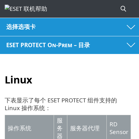
选择选项卡
ESET PROTECT On-Prem – 目录
Linux
下表显示了每个 ESET PROTECT 组件支持的
Linux 操作系统：
服
RD
操作系统
务
服务器代理
Sensor
器