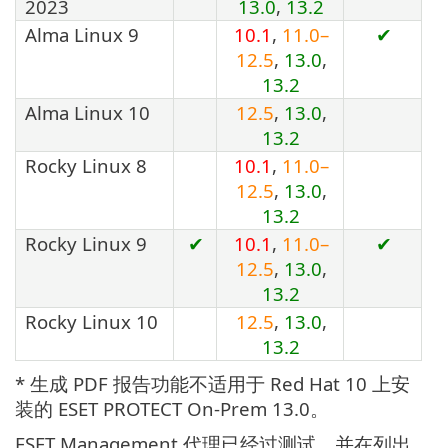
2023
13.0
,
13.2
Alma Linux 9
10.1
,
11.0–
✔
12.5
,
13.0
,
13.2
Alma Linux 10
12.5
,
13.0
,
13.2
Rocky Linux 8
10.1
,
11.0–
12.5
,
13.0
,
13.2
Rocky Linux 9
✔
10.1
,
11.0–
✔
12.5
,
13.0
,
13.2
Rocky Linux 10
12.5
,
13.0
,
13.2
* 生成 PDF 报告功能不适用于 Red Hat 10 上安
装的 ESET PROTECT On-Prem 13.0。
ESET Management 代理已经过测试，并在列出