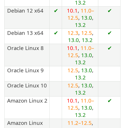
13.2
Debian 12 x64
✔
10.1
,
11.0–
✔
12.5
,
13.0
,
13.2
Debian 13 x64
✔
12.3
,
12.5
,
✔
13.0
,
13.2
Oracle Linux 8
10.1
,
11.0–
✔
12.5
,
13.0
,
13.2
Oracle Linux 9
12.5
,
13.0
,
13.2
Oracle Linux 10
12.5
,
13.0
,
13.2
Amazon Linux 2
10.1
,
11.0–
✔
12.5
,
13.0
,
13.2
Amazon Linux
11.2–12.5
,