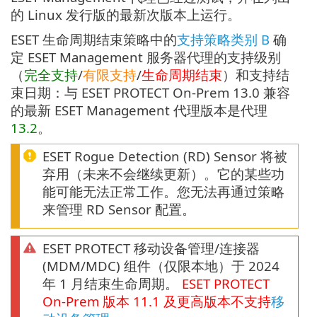
的 Linux 发行版的最新次版本上运行。
ESET 生命周期结束策略中的
支持策略类别 B
确
定 ESET Management 服务器代理的支持级别
（
完全支持
/
有限支持
/
生命周期结束
）和支持结
束日期：与 ESET PROTECT On-Prem 13.0 兼容
的最新 ESET Management 代理版本是代理
13.2
。
ESET Rogue Detection (RD) Sensor 将被
弃用（未来不会继续更新）。它的某些功
能可能无法正常工作。您无法再通过策略
来管理 RD Sensor 配置。
ESET PROTECT 移动设备管理/连接器
(MDM/MDC) 组件（仅限本地）于 2024
年 1 月结束生命周期。
ESET PROTECT
On-Prem
版本
11.1
及更高版本不支持
移