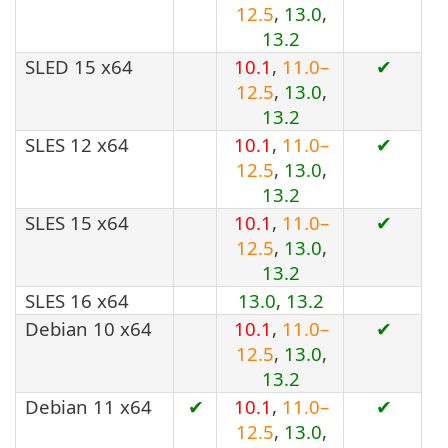
12.5
,
13.0
,
13.2
SLED 15 x64
10.1
,
11.0–
✔
12.5
,
13.0
,
13.2
SLES 12 x64
10.1
,
11.0–
✔
12.5
,
13.0
,
13.2
SLES 15 x64
10.1
,
11.0–
✔
12.5
,
13.0
,
13.2
SLES 16 x64
13.0
,
13.2
Debian 10 x64
10.1
,
11.0–
✔
12.5
,
13.0
,
13.2
Debian 11 x64
✔
10.1
,
11.0–
✔
12.5
,
13.0
,