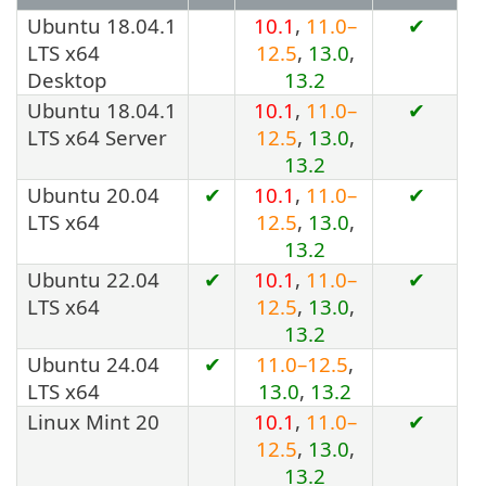
Ubuntu 18.04.1
10.1
,
11.0–
✔
LTS x64
12.5
,
13.0
,
Desktop
13.2
Ubuntu 18.04.1
10.1
,
11.0–
✔
LTS x64 Server
12.5
,
13.0
,
13.2
Ubuntu 20.04
✔
10.1
,
11.0–
✔
LTS x64
12.5
,
13.0
,
13.2
Ubuntu 22.04
✔
10.1
,
11.0–
✔
LTS x64
12.5
,
13.0
,
13.2
Ubuntu 24.04
✔
11.0–12.5
,
LTS x64
13.0
,
13.2
Linux Mint 20
10.1
,
11.0–
✔
12.5
,
13.0
,
13.2