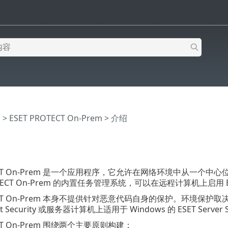
助
>
ESET PROTECT On-Prem
>
介绍
OTECT On-Prem 是一个应用程序，它允许在网络环境中从一个
ROTECT On-Prem 的内置任务管理系统，可以在远程计算机上
OTECT On-Prem 本身不提供针对恶意代码自身的保护。环境保护
int Security 或服务器计算机上适用于 Windows 的 ESET Server S
ECT On-Prem 围绕两个主要原则构建：