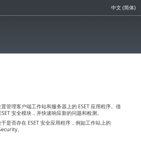
中文 (简体)
中心位置管理客户端工作站和服务器上的 ESET 应用程序。借
启用 ESET 安全模块，并快速响应新的问题和检测。
取决于是否存在 ESET 安全应用程序，例如工作站上的
ecurity。