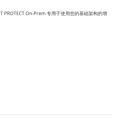
ROTECT On-Prem 专用于使用您的基础架构的增