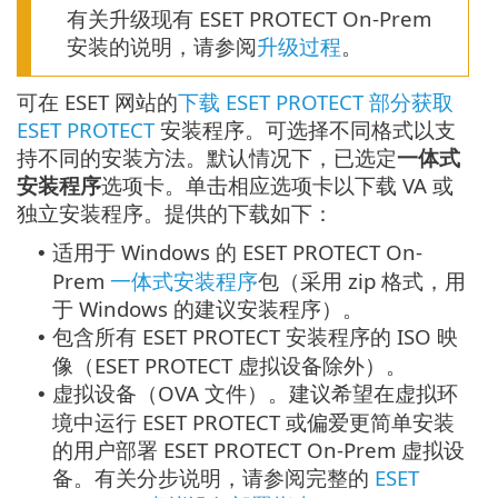
有关升级现有 ESET PROTECT On-Prem
安装的说明，请参阅
升级过程
。
可在 ESET 网站的
下载 ESET PROTECT 部分获取
ESET PROTECT
安装程序。可选择不同格式以支
持不同的安装方法。默认情况下，已选定
一体式
安装程序
选项卡。单击相应选项卡以下载 VA 或
独立安装程序。提供的下载如下：
适用于 Windows 的 ESET PROTECT On-
•
Prem
一体式安装程序
包（采用 zip 格式，用
于 Windows 的建议安装程序）。
包含所有 ESET PROTECT 安装程序的 ISO 映
•
像（ESET PROTECT 虚拟设备除外）。
虚拟设备（OVA 文件）。建议希望在虚拟环
•
境中运行 ESET PROTECT 或偏爱更简单安装
的用户部署 ESET PROTECT On-Prem 虚拟设
备。有关分步说明，请参阅完整的
ESET