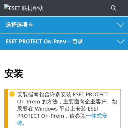
选择选项卡
ESET PROTECT On-Prem – 目录
安装
安装指南包含许多安装 ESET PROTECT
On-Prem 的方法，主要面向企业客户。如
果要在 Windows 平台上安装 ESET
PROTECT On-Prem，请参阅
一体式安
装
。