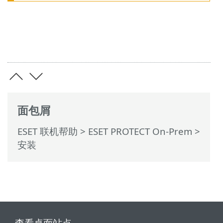
面包屑
ESET 联机帮助
>
ESET PROTECT On-Prem
>
安装
查看桌面站点