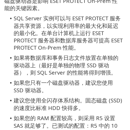
磁盘驱动器是影响 ESET PROTECT On-Prem 性
能的关键因素。
SQL Server 实例可以与 ESET PROTECT 服务
•
器共享资源，以实现利用率的最大化和延迟
的最小化。在单台计算机上运行 ESET
PROTECT 服务器和数据库服务器可提高 ESET
PROTECT On-Prem 性能。
如果将数据库和事务日志文件放置在单独的
•
驱动器上（最好是单独的物理 SSD 驱动
器），则 SQL Server 的性能将得到增强。
如果您只有一个磁盘驱动器，建议您使用
•
SSD 驱动器。
建议您使用全闪存体系结构。固态磁盘 (SSD)
•
的速度比标准 HDD 快得多。
如果您的 RAM 配置较高，则采用 R5 设置
•
SAS 就足够了。已测试的配置：R5 中的 10