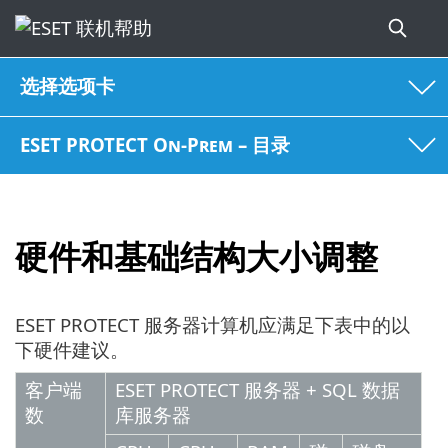
选择选项卡
ESET PROTECT On-Prem – 目录
硬件和基础结构大小调整
ESET PROTECT 服务器计算机应满足下表中的以
下硬件建议。
客户端
ESET PROTECT 服务器 + SQL 数据
数
库服务器