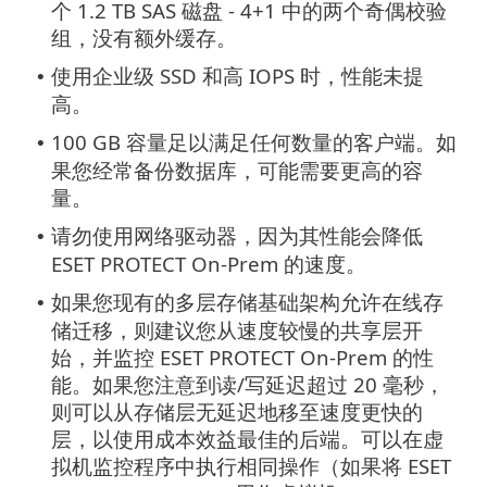
个 1.2 TB SAS 磁盘 - 4+1 中的两个奇偶校验
组，没有额外缓存。
使用企业级 SSD 和高 IOPS 时，性能未提
•
高。
100 GB 容量足以满足任何数量的客户端。如
•
果您经常备份数据库，可能需要更高的容
量。
请勿使用网络驱动器，因为其性能会降低
•
ESET PROTECT On-Prem 的速度。
如果您现有的多层存储基础架构允许在线存
•
储迁移，则建议您从速度较慢的共享层开
始，并监控 ESET PROTECT On-Prem 的性
能。如果您注意到读/写延迟超过 20 毫秒，
则可以从存储层无延迟地移至速度更快的
层，以使用成本效益最佳的后端。可以在虚
拟机监控程序中执行相同操作（如果将 ESET