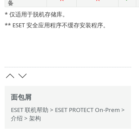
备
* 仅适用于脱机存储库。
** ESET 安全应用程序不缓存安装程序。
面包屑
ESET 联机帮助
>
ESET PROTECT On-Prem
>
介绍
> 架构