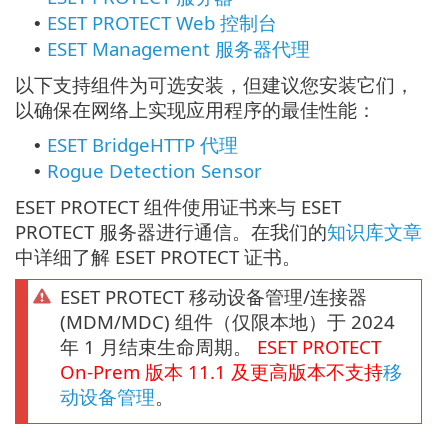
ESET PROTECT Web 控制台
•
ESET Management 服务器代理
•
以下支持组件为可选安装，但建议您安装它们，
以确保在网络上实现应用程序的最佳性能：
ESET BridgeHTTP 代理
•
Rogue Detection Sensor
•
ESET PROTECT 组件使用证书来与 ESET
PROTECT 服务器进行通信。在我们的
知识库文章
中详细了解 ESET PROTECT 证书。
ESET PROTECT 移动设备管理/连接器
(MDM/MDC) 组件（仅限本地）于 2024
年 1 月结束生命周期。
ESET PROTECT
On-Prem
版本
11.1
及更高版本不支持
移
动设备管理
。