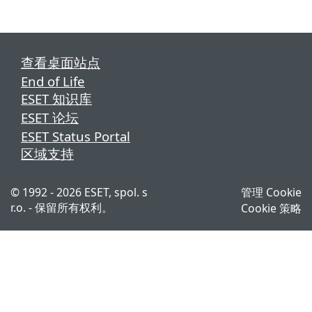
查看桌面站点
End of Life
ESET 知识库
ESET 论坛
ESET Status Portal
区域支持
© 1992 - 2026 ESET, spol. s
管理 Cookie
r.o. - 保留所有权利。
Cookie 策略