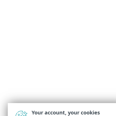
Your account, your cookies