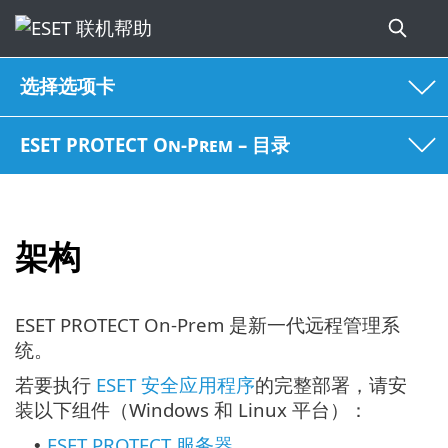
选择选项卡
ESET PROTECT On-Prem – 目录
架构
ESET PROTECT On-Prem 是新一代远程管理系
统。
若要执行
ESET 安全应用程序
的完整部署，请安
装以下组件（Windows 和 Linux 平台）：
ESET PROTECT 服务器
•