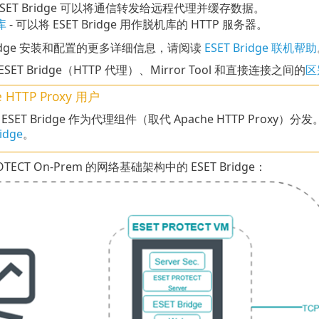
 ESET Bridge 可以将通信转发给远程代理并缓存数据。
库
- 可以将 ESET Bridge 用作脱机库的 HTTP 服务器。
Bridge 安装和配置的更多详细信息，请阅读
ESET Bridge 联机帮助
ET Bridge（HTTP 代理）、Mirror Tool 和直接连接之间的
区
 HTTP Proxy
用户
将 ESET Bridge 作为代理组件（取代 Apache HTTP Proxy）分
idge
。
ROTECT On-Prem 的网络基础架构中的 ESET Bridge：