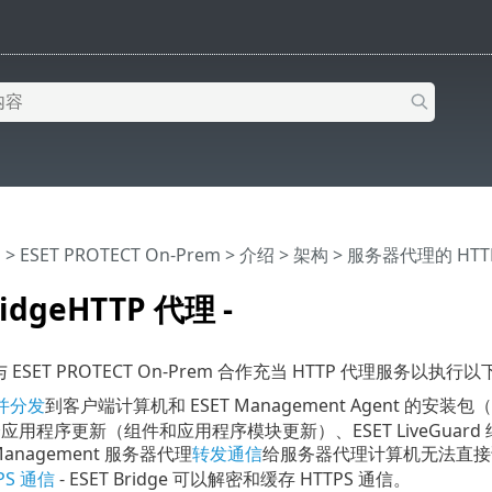
助
>
ESET PROTECT On-Prem
>
介绍
>
架构
> 服务器代理的 HTT
ridgeHTTP 代理 -
 ESET PROTECT On-Prem 合作充当 HTTP 代理服务以执行
并分发
到客户端计算机和 ESET Management Agent 的安装
安全应用程序更新（组件和应用程序模块更新）、ESET LiveGuard
 Management 服务器代理
转发通信
给服务器代理计算机无法直接访问
PS 通信
- ESET Bridge 可以解密和缓存
HTTPS
通信。