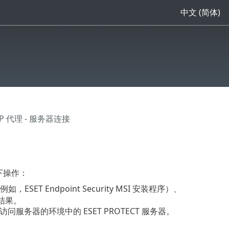
中文 (简体)
P 代理 - 服务器连接
以下操作：
包（例如，
ESET Endpoint Security
MSI 安装程序）、
 结果。
服务器的环境中的 ESET PROTECT 服务器。