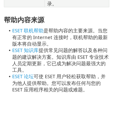
录。
帮助内容来源
ESET 联机帮助
是帮助内容的主要来源。当您
•
有正常的 Internet 连接时，联机帮助的最新
版本将自动显示。
ESET 知识库
提供常见问题的解答以及各种问
•
题的建议解决方案。知识库由 ESET 专业技术
人员定期更新，它已成为解决问题最强大的
工具。
ESET 论坛
可使 ESET 用户轻松获取帮助，并
•
为他人提供帮助。您可以发布任何与您的
ESET 应用程序相关的问题或难题。