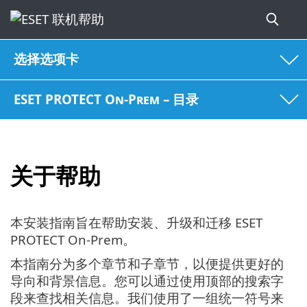
选择选项卡
ESET PROTECT On-Prem – 目录
关于帮助
本安装指南旨在帮助安装、升级和迁移 ESET
PROTECT On-Prem。
本指南分为多个章节和子章节，以便提供更好的
导向和背景信息。您可以通过使用顶部的搜索字
段来查找相关信息。我们使用了一组统一符号来