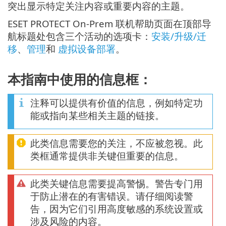
突出显示特定关注内容或重要内容的主题。
ESET PROTECT On-Prem 联机帮助页面在顶部导
航标题处包含三个活动的选项卡：
安装/升级/迁
移
、
管理
和
虚拟设备部署
。
本指南中使用的信息框：
注释可以提供有价值的信息，例如特定功
能或指向某些相关主题的链接。
此类信息需要您的关注，不应被忽视。此
类框通常提供非关键但重要的信息。
此类关键信息需要提高警惕。警告专门用
于防止潜在的有害错误。请仔细阅读警
告，因为它们引用高度敏感的系统设置或
涉及风险的内容。