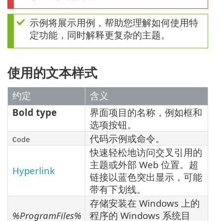
示例将展示用例，帮助您理解如何使用特
定功能，同时解释更复杂的主题。
使用的文本样式
约定
含义
Bold type
界面项目的名称，例如框和
选项按钮。
代码示例或命令。
Code
快速轻松地访问交叉引用的
主题或外部 Web 位置。超
Hyperlink
链接以蓝色突出显示，可能
带有下划线。
存储安装在 Windows 上的
%ProgramFiles%
程序的 Windows 系统目