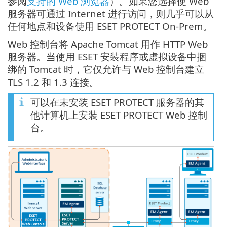
参阅
支持的 Web 浏览器
）。如果您选择使 Web
服务器可通过 Internet 进行访问，则几乎可以从
任何地点和设备使用 ESET PROTECT On-Prem。
Web 控制台将 Apache Tomcat 用作 HTTP Web
服务器。当使用 ESET 安装程序或虚拟设备中捆
绑的 Tomcat 时，它仅允许与 Web 控制台建立
TLS 1.2 和 1.3 连接。
可以在未安装 ESET PROTECT 服务器的其
他计算机上安装 ESET PROTECT Web 控制
台。