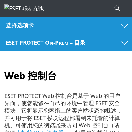
选择选项卡
ESET PROTECT On-Prem – 目录
Web 控制台
ESET PROTECT Web 控制台是基于 Web 的用户
界面，使您能够在自己的环境中管理 ESET 安全
模块。它将显示您网络上的客户端状态的概述，
并可用于将 ESET 模块远程部署到未托管的计算
机。可使用您的浏览器来访问 Web 控制台（请