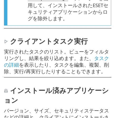
用して、インストールされたESETセ
キュリティアプリケーションからロ
グを除外します。
クライアントタスク実行
実行されたタスクのリスト。ビューをフィルタ
リングし、結果を絞り込めます。また、
タスク
の詳細
を表示したり、タスクを編集、複製、削
除、実行/再実行したりすることもできます。
インストール済みアプリケーシ
ョン
バージョン、サイズ、セキュリティステータス
などの詳細と、クライアントにインストールさ