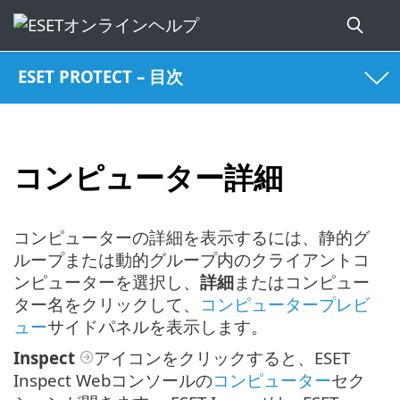
ESET PROTECT – 目次
コンピューター詳細
コンピューターの詳細を表示するには、静的グ
ループまたは動的グループ内のクライアントコ
ンピューターを選択し、
詳細
またはコンピュー
ター名をクリックして、
コンピュータープレビ
ュー
サイドパネルを表示します。
Inspect
アイコンをクリックすると、ESET
Inspect Webコンソールの
コンピューター
セク