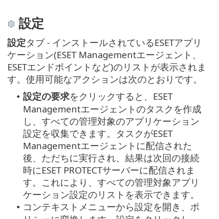
設定
設定
タブ - インストールされているESETアプリ
ケーション(ESET Managementエージェント、
ESETエンドポイントなど)のリストが表示されま
す。使用可能なアクションは次のとおりです。
設定の要求
をクリックすると、ESET
•
Managementエージェントのタスクを作成
し、すべての管理対象のアプリケーション
設定を収集できます。タスクがESET
Managementエージェントに配信された
後、ただちに実行され、結果は次回の接続
時にESET PROTECTサーバーに配信されま
す。これにより、すべての管理対象アプリ
ケーション設定のリストを表示できます。
コンテキストメニューから設定を開き、ポ
•