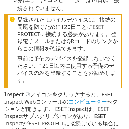
o
続されていません。
登録されたモバイルデバイスは、接続の
問題を防ぐために120日ごとにESET
PROTECTに接続する必要があります。登
録電子メールまたはQRコードのリンクか
らこの情報を確認できます。
事前に予備のデバイスを登録しないでく
ださい。120日以内に使用する予備のデ
バイスのみを登録することをお勧めしま
す。
Inspect
アイコンをクリックすると、ESET
Inspect Webコンソールの
コンピューター
セク
ションが開きます。 ESET Inspectは、ESET
Inspectサブスクリプションがあり、ESET
InspectがESET PROTECTに接続している場合に