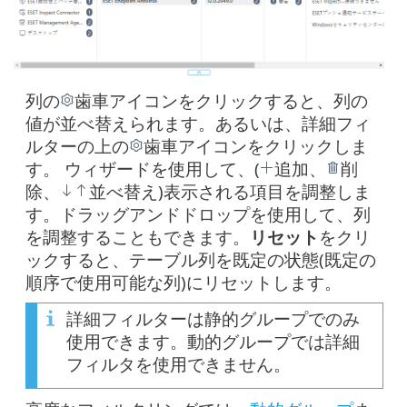
列の
歯車アイコンをクリックすると、列の
値が並べ替えられます。あるいは、詳細フィ
ルターの上の
歯車アイコンをクリックしま
す。 ウィザードを使用して、(
追加、
削
除、
並べ替え)表示される項目を調整しま
す。ドラッグアンドドロップを使用して、列
を調整することもできます。
リセット
をクリ
ックすると、テーブル列を既定の状態(既定の
順序で使用可能な列)にリセットします。
詳細フィルターは静的グループでのみ
使用できます。動的グループでは詳細
フィルタを使用できません。