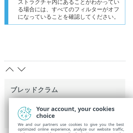
ストラクチャ内にあることがわかってい
る場合には、すべてのフィルターがオフ
になっていることを確認してください。
ブレッドクラム
ESETオンラインヘルプ
>
ESET PROTECT
>
Your account, your cookies
ESET PROTECTの使用
>
ESET PROTECT メ
choice
インメニュー
> コンピューター
We and our partners use cookies to give you the best
optimized online experience, analyze our website traffic,