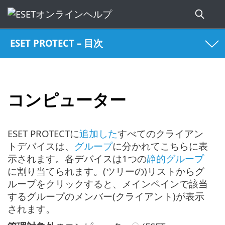
ESET PROTECT – 目次
コンピューター
ESET PROTECTに
追加した
すべてのクライアン
トデバイスは、
グループ
に分かれてこちらに表
示されます。各デバイスは1つの
静的グループ
に割り当てられます。(ツリーの)リストからグ
ループをクリックすると、メインペインで該当
するグループのメンバー(クライアント)が表示
されます。