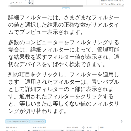
詳細フィルターには、さまざまなフィルター
の値と選択した結果の正確な数がリアルタイ
ムでプレビュー表示されます。
多数のコンピューターをフィルタリングする
場合は、詳細フィルターによって、管理可能
な結果数を返すフィルター値が表示され、適
切なデバイスをすばやく検索できます。
列の項目をクリックし、フィルターを適用し
ます。適用されたフィルターは、青いバブル
として詳細フィルターの上部に表示されま
す。適用されたフィルターをクリックする
と、
等しい
または
等しくない
値のフィルタリ
ングが切り替わります。