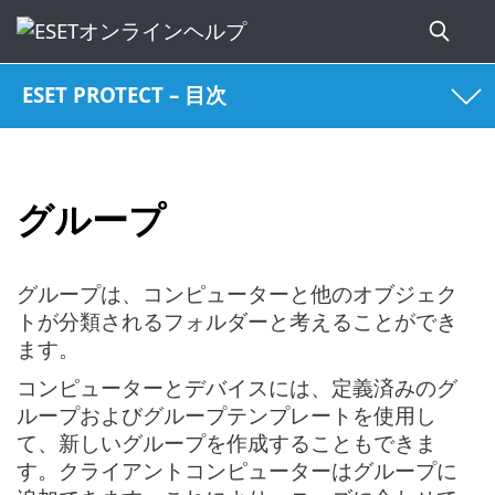
ESET PROTECT – 目次
グループ
グループは、コンピューターと他のオブジェク
トが分類されるフォルダーと考えることができ
ます。
コンピューターとデバイスには、定義済みのグ
ループおよびグループテンプレートを使用し
て、新しいグループを作成することもできま
す。クライアントコンピューターはグループに