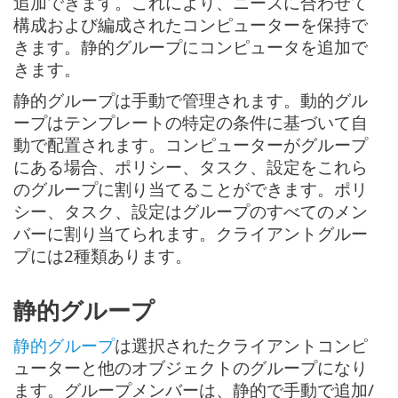
追加できます。これにより、ニーズに合わせて
構成および編成されたコンピューターを保持で
きます。静的グループにコンピュータを追加で
きます。
静的グループは手動で管理されます。動的グル
ープはテンプレートの特定の条件に基づいて自
動で配置されます。コンピューターがグループ
にある場合、ポリシー、タスク、設定をこれら
のグループに割り当てることができます。ポリ
シー、タスク、設定はグループのすべてのメン
バーに割り当てられます。クライアントグルー
プには2種類あります。
静的グループ
静的グループ
は選択されたクライアントコンピ
ューターと他のオブジェクトのグループになり
ます。グループメンバーは、静的で手動で追加/