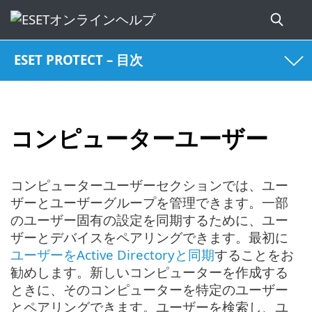
ESET PROTECT – 目次
コンピューターユーザー
コンピューターユーザーセクションでは、ユー
ザーとユーザーグループを管理できます。一部
のユーザー固有の設定を同期するために、ユー
ザーとデバイスをペアリングできます。最初に
ユーザーをActive Directoryと同期
することをお
勧めします。新しいコンピューターを作成する
ときに、そのコンピューターを特定のユーザー
とペアリングできます。ユーザーを検索し、ユ