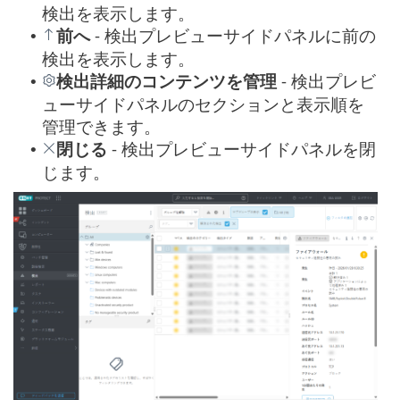
検出を表示します。
前へ
- 検出プレビューサイドパネルに前の
•
検出を表示します。
検出詳細のコンテンツを管理
- 検出プレビ
•
ューサイドパネルのセクションと表示順を
管理できます。
閉じる
- 検出プレビューサイドパネルを閉
•
じます。