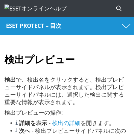
ESET PROTECT – 目次
検出プレビュー
検出
で、検出名をクリックすると、検出プレビ
ューサイドパネルが表示されます。検出プレビ
ューサイドパネルには、選択した検出に関する
重要な情報が表示されます。
検出プレビューの操作:
詳細を表示
-
検出の詳細
を開きます。
•
次へ
- 検出プレビューサイドパネルに次の
•