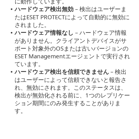
に動作しています。
ハードウェア検出無効
– 検出はユーザーま
•
たはESET PROTECTによって自動的に無効に
されました。
ハードウェア情報なし
– ハードウェア情報
•
がありません。クライアントデバイスがサ
ポート対象外のOSまたは古いバージョンの
ESET Managementエージェントで実行され
ています。
ハードウェア検出を信頼できません
– 検出
•
はユーザーによって信頼できないと報告さ
れ、無効にされます。このステータスは、
検出が無効化される前に、1つのレプリケー
ション期間にのみ発生することがありま
す。