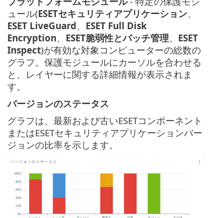
プラットフォームモジュール
- 特定の保護モジ
ュール(
ESETセキュリティアプリケーション
、
ESET LiveGuard
、
ESET Full Disk
Encryption
、
ESET脆弱性とパッチ管理
、
ESET
Inspect
)が有効な対象コンピューターの総数の
グラフ。保護モジュールにカーソルを合わせる
と、レイヤーに関する詳細情報が表示されま
す。
バージョンのステータス
グラフは、最新および古いESETコンポーネント
またはESETセキュリティアプリケーションバー
ジョンの比率を示します。