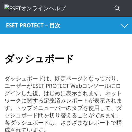
ESET PROTECT – 目次
ダッシュボード
ダッシュボードは、既定ページとなっており、
ユーザーがESET PROTECT Webコンソールにロ
グインした後、はじめに表示されます。ネット
ワークに関する定義済みレポートが表示されま
す。トップメニューバーのタブを使用して、ダ
ッシュボード間を切り替えることができます。
各ダッシュボードは、さまざまなレポートで構
成されています。