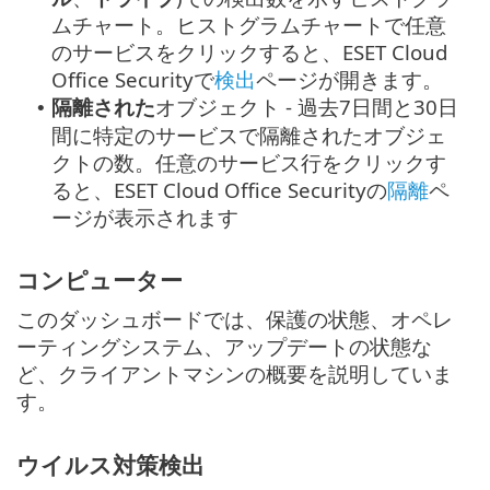
ムチャート。ヒストグラムチャートで任意
のサービスをクリックすると、ESET Cloud
Office Securityで
検出
ページが開きます。
隔離された
オブジェクト - 過去7日間と30日
•
間に特定のサービスで隔離されたオブジェ
クトの数。任意のサービス行をクリックす
ると、ESET Cloud Office Securityの
隔離
ペ
ージが表示されます
コンピューター
このダッシュボードでは、保護の状態、オペレ
ーティングシステム、アップデートの状態な
ど、クライアントマシンの概要を説明していま
す。
ウイルス対策検出