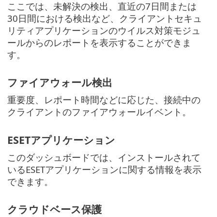
ここでは、未解決の検出、直近の7日間または
30日間における検出など、クライアントセキュ
リティアプリケーションのウイルス対策モジュ
ールからのレポートを表示することができま
す。
ファイアウォール検出
重要度、レポート時間などに応じた、接続中の
クライアントのファイアウォールイベント。
ESETアプリケーション
このダッシュボードでは、インストールされて
いるESETアプリケーションに関する情報を表示
できます。
クラウドベース保護