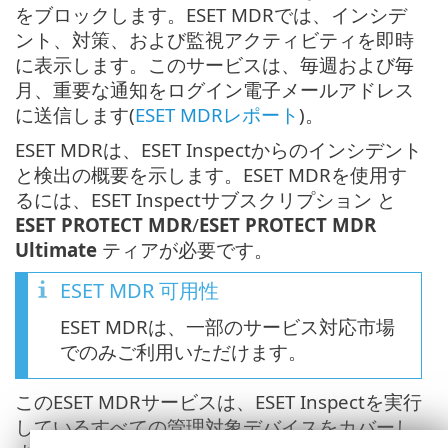
をブロックします。ESET MDRでは、インシデ
ント、対策、および監視アクティビティを即時
に表示します。このサービスは、毎週および毎
月、重要な通知をログイン電子メールアドレス
に送信します(
ESET MDRレポート
)。
ESET MDRは、ESET Inspectからのインシデント
と検出の概要を示します。ESET MDRを使用す
るには、ESET Inspectサブスクリプション と
ESET PROTECT MDR
/
ESET PROTECT MDR
Ultimate
ティアが必要です。
ESET MDR 可用性
ESET MDRは、一部のサービス対応市場
でのみご利用いただけます。
このESET MDRサービスは、ESET Inspectを実行
しているすべての管理対象デバイスをカバーし