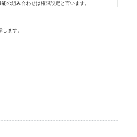
機能の組み合わせは権限設定と言います。
示します。