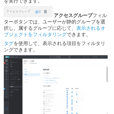
を実行できます。
アクセスグループ
フィル
ターボタンでは、ユーザーが静的グループを選
択し、属するグループに応じて、
表示されるオ
ブジェクトをフィルタリング
できます。
タグ
を使用して、表示される項目をフィルタリ
ングできます。