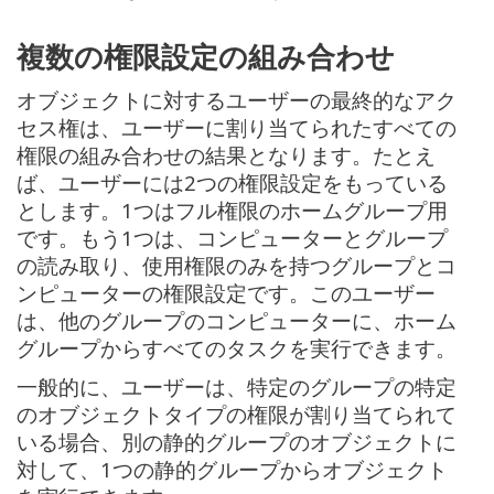
複数の権限設定の組み合わせ
オブジェクトに対するユーザーの最終的なアク
セス権は、ユーザーに割り当てられたすべての
権限の組み合わせの結果となります。たとえ
ば、ユーザーには2つの権限設定をもっている
とします。1つはフル権限のホームグループ用
です。もう1つは、コンピューターとグループ
の読み取り、使用権限のみを持つグループとコ
ンピューターの権限設定です。このユーザー
は、他のグループのコンピューターに、ホーム
グループからすべてのタスクを実行できます。
一般的に、ユーザーは、特定のグループの特定
のオブジェクトタイプの権限が割り当てられて
いる場合、別の静的グループのオブジェクトに
対して、1つの静的グループからオブジェクト