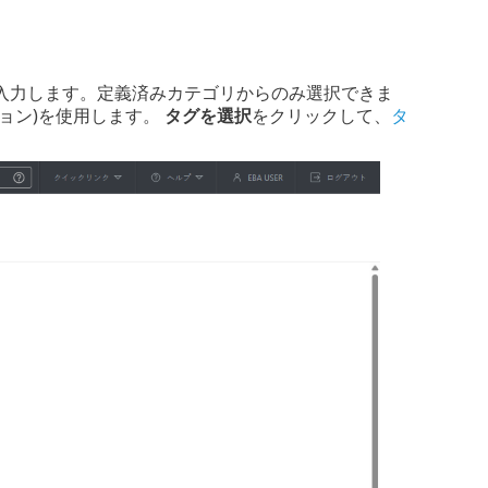
入力します。定義済みカテゴリからのみ選択できま
ョン)を使用します。
タグを選択
をクリックして、
タ