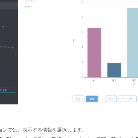
ョンでは、表示する情報を選択します。