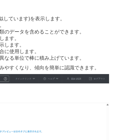
似しています)を表示します。
。
種類のデータを含めることができます。
します。
示します。
場合に使用します。
を異なる単位で棒に積み上げています。
みやすくなり、傾向を簡単に認識できます。