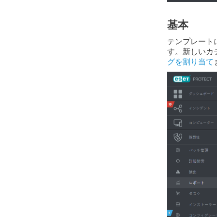
基本
テンプレート
す。新しいカ
グを割り当て