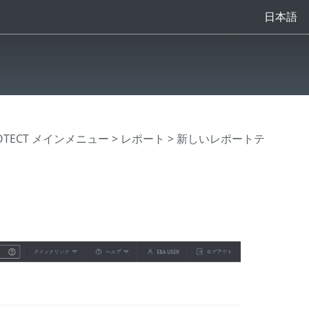
日本語
ROTECT メインメニュー
>
レポート
> 新しいレポートテ