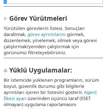
Görev Yürütmeleri
Yürütülen görevlerin listesi. Sonuçları
daraltmak,
görev ayrıntılarını
görmek,
düzenlemek, yinelemek, silmek veya görevi
çalıştırmak/yeniden çalıştırmak için
görünümü filtreleyebilirsiniz.
Yüklü Uygulamalar:
Bir istemcide yüklenen programların, sürüm
boyut, güvenlik durumu gibi bilgilerle
ayrıntıları içeren bir listesini gösterir.
Agent
İlkesi ayarı
üzerinden üçüncü taraf (ESET
olmayan) uygulama raporlamasını