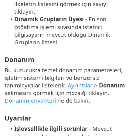
ilkelerin listesini görmek için sayıyı
tıklayın.
Dinamik Grupların Üyesi
- En son
•
çoğaltma işlemi sırasında istemci
bilgisayarın mevcut olduğu Dinamik
Grupların listesi.
Donanım
Bu kutucukta temel donanım parametreleri,
işletim sistemi bilgileri ve benzersiz
tanımlayıcılar listelenir.
Ayrıntılar
>
Donanım
sekmesini görmek için mozaiği tıklayın.
Donanım envanteri
'ne de bakın.
Uyarılar
İşlevsellikle ilgili sorunlar
- Mevcut
•