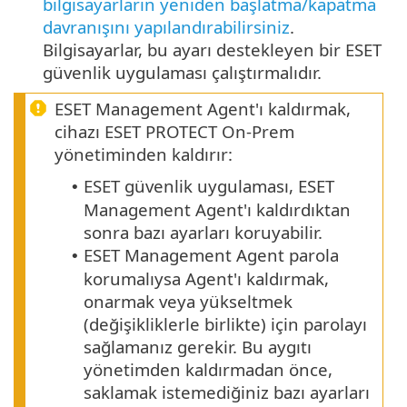
bilgisayarların yeniden başlatma/kapatma
davranışını yapılandırabilirsiniz
.
Bilgisayarlar, bu ayarı destekleyen bir ESET
güvenlik uygulaması çalıştırmalıdır.
ESET Management Agent'ı kaldırmak,
cihazı ESET PROTECT On-Prem
yönetiminden kaldırır:
ESET güvenlik uygulaması, ESET
•
Management Agent'ı kaldırdıktan
sonra bazı ayarları koruyabilir.
ESET Management Agent parola
•
korumalıysa Agent'ı kaldırmak,
onarmak veya yükseltmek
(değişikliklerle birlikte) için parolayı
sağlamanız gerekir.
Bu aygıtı
yönetimden kaldırmadan önce,
saklamak istemediğiniz bazı ayarları