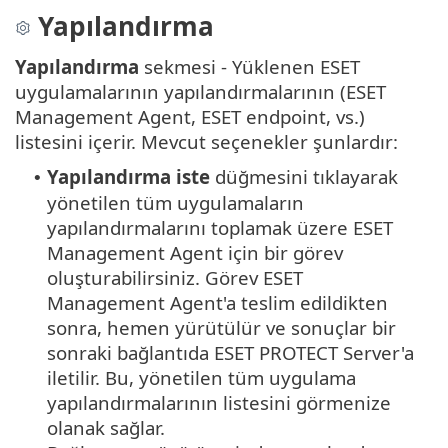
Yapılandırma
Yapılandırma
sekmesi - Yüklenen ESET
uygulamalarının yapılandırmalarının (ESET
Management Agent, ESET endpoint, vs.)
listesini içerir. Mevcut seçenekler şunlardır:
Yapılandırma iste
düğmesini tıklayarak
•
yönetilen tüm uygulamaların
yapılandırmalarını toplamak üzere ESET
Management Agent için bir görev
oluşturabilirsiniz. Görev ESET
Management Agent'a teslim edildikten
sonra, hemen yürütülür ve sonuçlar bir
sonraki bağlantıda ESET PROTECT Server'a
iletilir. Bu, yönetilen tüm uygulama
yapılandırmalarının listesini görmenize
olanak sağlar.