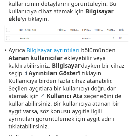
kullanıcının detaylarını görüntüleyin. Bu
kullanıcıya cihaz atamak için
Bilgisayar
ekle
'yi tıklayın.
Ayrıca
Bilgisayar ayrıntıları
bölümünden
•
Atanan
kullanıcılar
ekleyebilir veya
kaldırabilirsiniz.
Bilgisayar
'dayken bir cihaz
seçip
Ayrıntıları Göster
'i tıklayın.
Kullanıcıya birden fazla cihaz atanabilir.
Seçilen aygıtlara bir kullanıcıyı doğrudan
atamak için
Kullanıcı Ata
seçeneğini de
kullanabilirsiniz. Bir kullanıcıya atanan bir
aygıt varsa, söz konusu aygıtla ilgili
ayrıntıları görüntülemek için aygıt adını
tıklatabilirsiniz.