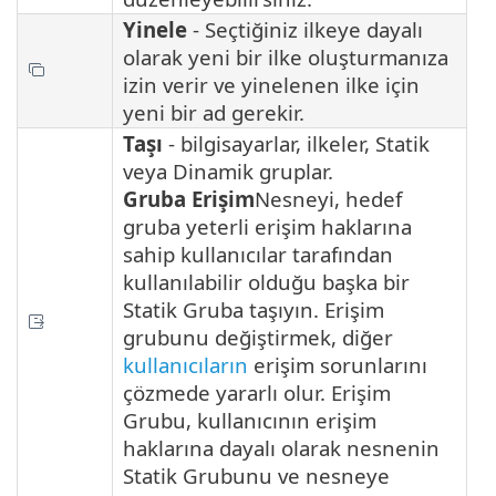
Yinele
- Seçtiğiniz ilkeye dayalı
olarak yeni bir ilke oluşturmanıza
izin verir ve yinelenen ilke için
yeni bir ad gerekir.
Taşı
- bilgisayarlar, ilkeler, Statik
veya Dinamik gruplar.
Gruba Erişim
Nesneyi, hedef
gruba yeterli erişim haklarına
sahip kullanıcılar tarafından
kullanılabilir olduğu başka bir
Statik Gruba taşıyın. Erişim
grubunu değiştirmek, diğer
kullanıcıların
erişim sorunlarını
çözmede yararlı olur. Erişim
Grubu, kullanıcının erişim
haklarına dayalı olarak nesnenin
Statik Grubunu ve nesneye