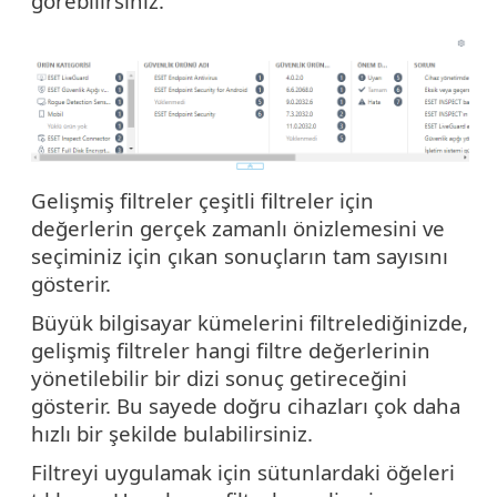
görebilirsiniz.
Gelişmiş filtreler çeşitli filtreler için
değerlerin gerçek zamanlı önizlemesini ve
seçiminiz için çıkan sonuçların tam sayısını
gösterir.
Büyük bilgisayar kümelerini filtrelediğinizde,
gelişmiş filtreler hangi filtre değerlerinin
yönetilebilir bir dizi sonuç getireceğini
gösterir. Bu sayede doğru cihazları çok daha
hızlı bir şekilde bulabilirsiniz.
Filtreyi uygulamak için sütunlardaki öğeleri