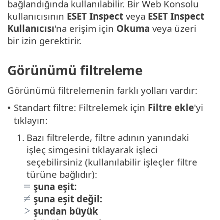
bağlandığında kullanılabilir. Bir Web Konsolu
kullanıcısının
ESET Inspect
veya
ESET Inspect
Kullanıcısı
'na erişim için
Okuma
veya üzeri
bir izin gerektirir.
Görünümü filtreleme
Görünümü filtrelemenin farklı yolları vardır:
Standart filtre: Filtrelemek için
Filtre ekle
'yi
•
tıklayın:
1.
Bazı filtrelerde, filtre adının yanındaki
işleç simgesini tıklayarak işleci
seçebilirsiniz (kullanılabilir işleçler filtre
türüne bağlıdır):
şuna eşit:
şuna eşit değil:
şundan büyük