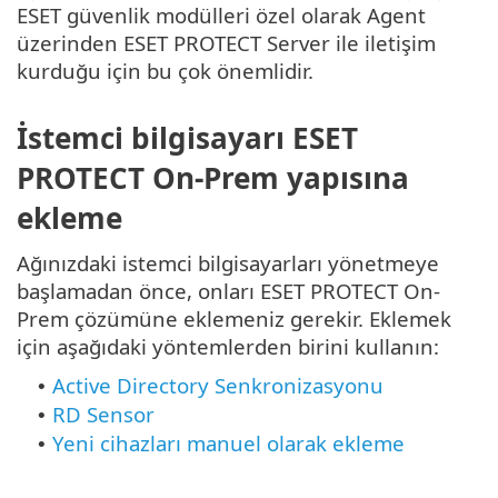
ESET güvenlik modülleri özel olarak Agent
üzerinden ESET PROTECT Server ile iletişim
kurduğu için bu çok önemlidir.
İstemci bilgisayarı ESET
PROTECT On-Prem yapısına
ekleme
Ağınızdaki istemci bilgisayarları yönetmeye
başlamadan önce, onları ESET PROTECT On-
Prem çözümüne eklemeniz gerekir. Eklemek
için aşağıdaki yöntemlerden birini kullanın:
Active Directory Senkronizasyonu
•
RD Sensor
•
Yeni cihazları manuel olarak ekleme
•