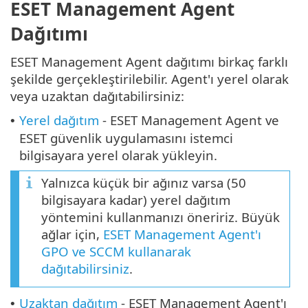
ESET Management Agent
Dağıtımı
ESET Management Agent dağıtımı birkaç farklı
şekilde gerçekleştirilebilir. Agent'ı yerel olarak
veya uzaktan dağıtabilirsiniz:
Yerel dağıtım
- ESET Management Agent ve
•
ESET güvenlik uygulamasını istemci
bilgisayara yerel olarak yükleyin.
Yalnızca küçük bir ağınız varsa (50
bilgisayara kadar) yerel dağıtım
yöntemini kullanmanızı öneririz. Büyük
ağlar için,
ESET Management Agent'ı
GPO ve SCCM kullanarak
dağıtabilirsiniz
.
Uzaktan dağıtım
- ESET Management Agent'ı
•