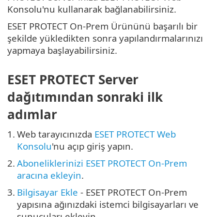
Konsolu'nu kullanarak bağlanabilirsiniz.
ESET PROTECT On-Prem Ürününü başarılı bir
şekilde yükledikten sonra yapılandırmalarınızı
yapmaya başlayabilirsiniz.
ESET PROTECT Server
dağıtımından sonraki ilk
adımlar
1.
Web tarayıcınızda
ESET PROTECT Web
Konsolu
'nu açıp giriş yapın.
2.
Aboneliklerinizi ESET PROTECT On-Prem
aracına ekleyin
.
3.
Bilgisayar Ekle
- ESET PROTECT On-Prem
yapısına ağınızdaki istemci bilgisayarları ve
sunucuları ekleyin.