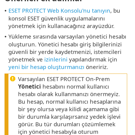
ESET PROTECT Web Konsolu'nu tanıyın
, bu
•
konsol ESET güvenlik uygulamalarını
yönetmek için kullanacağınız arayüzdür.
Yükleme sırasında varsayılan yönetici hesabı
•
oluşturun. Yönetici hesabı giriş bilgilerinizi
güvenli bir yerde kaydetmenizi, istemcileri
yönetmek ve
izinlerini
yapılandırmak için
yeni bir hesap oluşturmanızı
öneririz.
Varsayılan ESET PROTECT On-Prem
Yönetici
hesabını normal kullanıcı
hesabı olarak kullanmanızı önermeyiz.
Bu hesap, normal kullanıcı hesaplarına
bir şey olursa veya kilidi açamama gibi
bir durumla karşılaşırsanız yedek işlevi
görür. Bu tür durumları çözümlemek
için yönetici hesabıyla oturum