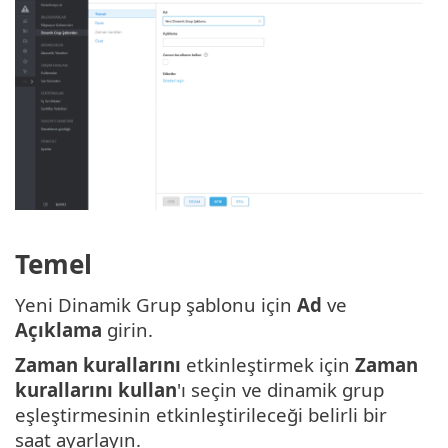
Temel
Yeni Dinamik Grup şablonu için
Ad
ve
Açıklama
girin.
Zaman kurallarını
etkinleştirmek için
Zaman
kurallarını kullan
'ı seçin ve dinamik grup
eşleştirmesinin etkinleştirileceği belirli bir
saat ayarlayın.