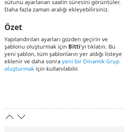
sütunu ayarlanan saatin süresini görüntüler.
Daha fazla zaman aralığı ekleyebilirsiniz.
Özet
Yapılandırılan ayarları gözden geçirin ve
şablonu oluşturmak için
Bitti
'yi tıklatın. Bu
yeni şablon, tüm şablonların yer aldığı listeye
eklenir ve daha sonra
yeni bir Dinamik Grup
oluşturmak
için kullanılabilir.