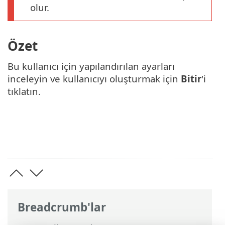
olur.
Özet
Bu kullanıcı için yapılandırılan ayarları
inceleyin ve kullanıcıyı oluşturmak için
Bitir
'i
tıklatın.
Breadcrumb'lar