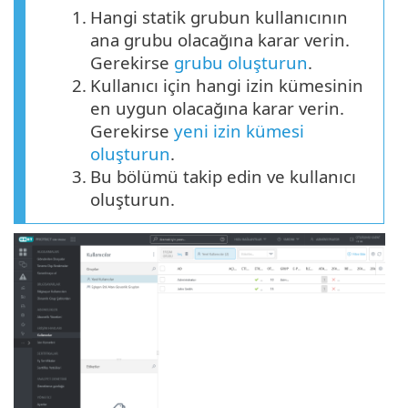
1.
Hangi statik grubun kullanıcının
ana grubu olacağına karar verin.
Gerekirse
grubu oluşturun
.
2.
Kullanıcı için hangi izin kümesinin
en uygun olacağına karar verin.
Gerekirse
yeni izin kümesi
oluşturun
.
3.
Bu bölümü takip edin ve kullanıcı
oluşturun.