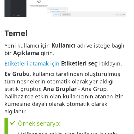
Temel
Yeni kullanıcı için
Kullanıcı
adı ve isteğe bağlı
bir
Açıklama
girin.
Etiketleri atamak için
Etiketleri seç
'i tıklayın.
Ev Grubu
, kullanıcı tarafından oluşturulmuş
tüm nesnelerin otomatik olarak yer aldığı
statik gruptur.
Ana Gruplar
- Ana Grup,
halihazırda etkin olan kullanıcının atanan izin
kümesine dayalı olarak otomatik olarak
algılanır.
Örnek senaryo: