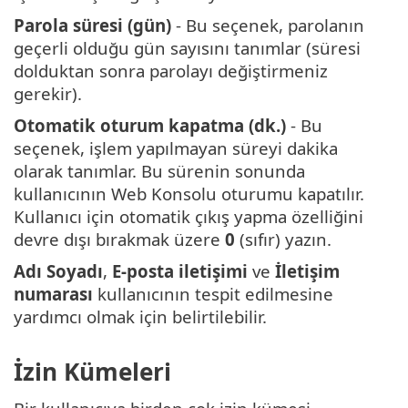
Parola süresi (gün)
- Bu seçenek, parolanın
geçerli olduğu gün sayısını tanımlar (süresi
dolduktan sonra parolayı değiştirmeniz
gerekir).
Otomatik oturum kapatma (dk.)
- Bu
seçenek, işlem yapılmayan süreyi dakika
olarak tanımlar. Bu sürenin sonunda
kullanıcının Web Konsolu oturumu kapatılır.
Kullanıcı için otomatik çıkış yapma özelliğini
devre dışı bırakmak üzere
0
(sıfır) yazın.
Adı Soyadı
,
E-posta iletişimi
ve
İletişim
numarası
kullanıcının tespit edilmesine
yardımcı olmak için belirtilebilir.
İzin Kümeleri