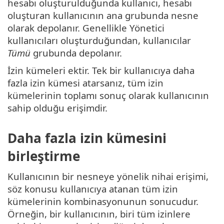
hesabı oluşturulduğunda kullanıcı, hesabı
oluşturan kullanıcının ana grubunda nesne
olarak depolanır. Genellikle Yönetici
kullanıcıları oluşturduğundan, kullanıcılar
Tümü
grubunda depolanır.
İzin kümeleri ektir. Tek bir kullanıcıya daha
fazla izin kümesi atarsanız, tüm izin
kümelerinin toplamı sonuç olarak kullanıcının
sahip olduğu erişimdir.
Daha fazla izin kümesini
birleştirme
Kullanıcının bir nesneye yönelik nihai erişimi,
söz konusu kullanıcıya atanan tüm izin
kümelerinin kombinasyonunun sonucudur.
Örneğin, bir kullanıcının, biri tüm izinlere