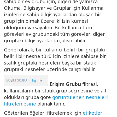
sahip bir ev grubu için, diğeri de yalnızca
Okuma, Bilgisayar ve Gruplar için Kullanma
izinlerine sahip bilgisayarlardan oluşan bir
grup için olmak üzere iki izin kümesi
olduğunu varsayalım. Bu kullanıcı tüm
görevleri ev grubundaki tüm görevleri diğer
gruptaki bilgisayarlarda çalıştırabilir.
Genel olarak, bir kullanıcı belirli bir gruptaki
belirli bir nesne türü için izinlere sahipse bir
statik gruptaki nesneleri başka bir statik
gruptaki nesneler üzerinde çalıştırabilir.
Erişim Grubu
filtresi,
kullanıcıların bir statik grup seçmesine ve ait
oldukları gruba göre
görüntülenen nesneleri
filtrelemesine
olanak tanır.
Gösterilen öğeleri filtrelemek için
etiketleri