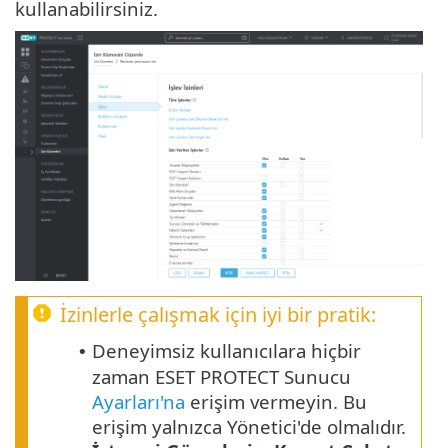
kullanabilirsiniz.
İzinlerle çalışmak için iyi bir pratik:
Deneyimsiz kullanıcılara hiçbir
•
zaman ESET PROTECT Sunucu
Ayarları'na
erişim vermeyin. Bu
erişim yalnızca Yönetici'de olmalıdır.