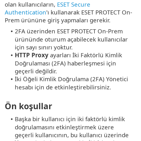
olan kullanıcıların,
ESET Secure
Authentication
'ı kullanarak ESET PROTECT On-
Prem ürününe giriş yapmaları gerekir.
2FA üzerinden ESET PROTECT On-Prem
•
ürününde oturum açabilecek kullanıcılar
için sayı sınırı yoktur.
HTTP Proxy
ayarları İki Faktörlü Kimlik
•
Doğrulaması (2FA) haberleşmesi için
geçerli değildir.
İki Öğeli Kimlik Doğrulama (2FA) Yönetici
•
hesabı için de etkinleştirebilirsiniz.
Ön koşullar
Başka bir kullanıcı için iki faktörlü kimlik
•
doğrulamasını etkinleştirmek üzere
geçerli kullanıcının, bu kullanıcı üzerinde