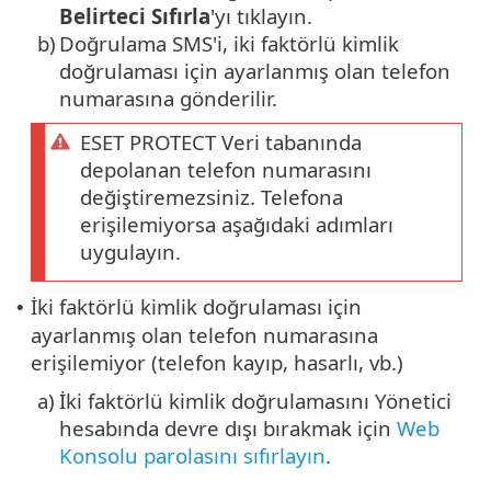
Belirteci Sıfırla
'yı tıklayın.
b)
Doğrulama SMS'i, iki faktörlü kimlik
doğrulaması için ayarlanmış olan telefon
numarasına gönderilir.
ESET PROTECT Veri tabanında
depolanan telefon numarasını
değiştiremezsiniz. Telefona
erişilemiyorsa aşağıdaki adımları
uygulayın.
İki faktörlü kimlik doğrulaması için
•
ayarlanmış olan telefon numarasına
erişilemiyor (telefon kayıp, hasarlı, vb.)
a)
İki faktörlü kimlik doğrulamasını Yönetici
hesabında devre dışı bırakmak için
Web
Konsolu parolasını sıfırlayın
.