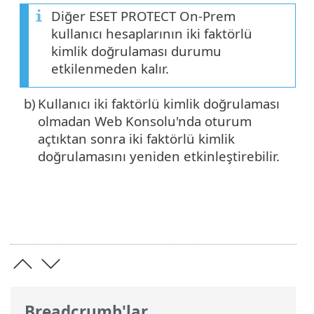
Diğer ESET PROTECT On-Prem
kullanıcı hesaplarının iki faktörlü
kimlik doğrulaması durumu
etkilenmeden kalır.
b)
Kullanıcı iki faktörlü kimlik doğrulaması
olmadan Web Konsolu'nda oturum
açtıktan sonra iki faktörlü kimlik
doğrulamasını yeniden etkinleştirebilir.
Breadcrumb'lar